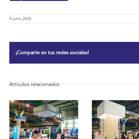
8 junio, 2026
¡Comparte en tus redes sociales!
Artículos relacionados