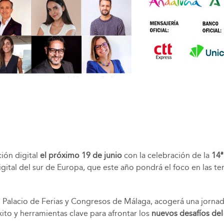
ción digital
el próximo 19 de junio
con la celebración de la
14ª
tal del sur de Europa, que este año pondrá el foco en las tende
 Palacio de Ferias y Congresos de Málaga, acogerá una jornada
ito y herramientas clave para afrontar los
nuevos desafíos del