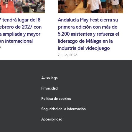
tendrá lugar del 8
Andalucía Play Fest cierra su
febrero de 2027 con
primera edición con más de
a ampliada y mayor
5.200 asistentes y refuerza el
n internacional
liderazgo de Málaga en la
industria del videojuego
6
7 julio, 2026
Aviso legal
Privacidad
Política de cookies
Seguridad de la información
Accesibilidad