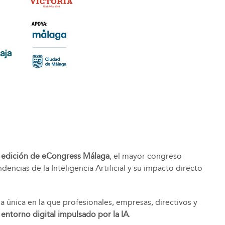
 edición de eCongress Málaga
, el mayor congreso
ncias de la Inteligencia Artificial y su impacto directo
 única en la que profesionales, empresas, directivos y
 entorno digital impulsado por la IA
.