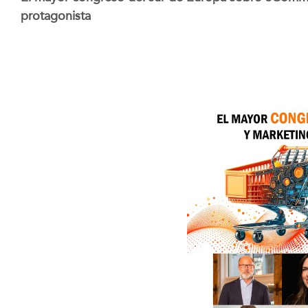
protagonista