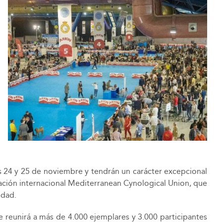
s 24 y 25 de noviembre y tendrán un carácter excepcional
zación internacional Mediterranean Cynological Union, que
edad.
 reunirá a más de 4.000 ejemplares y 3.000 participantes