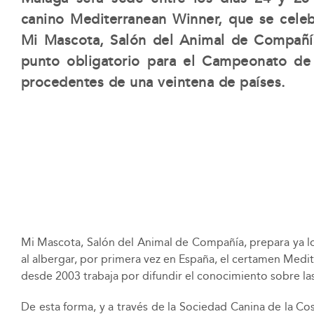
canino Mediterranean Winner, que se celeb
Mi Mascota, Salón del Animal de Compañía
punto obligatorio para el Campeonato de
procedentes de una veintena de países.
Mi Mascota, Salón del Animal de Compañía, prepara ya lo
al albergar, por primera vez en España, el certamen Medi
desde 2003 trabaja por difundir el conocimiento sobre las
De esta forma, y a través de la Sociedad Canina de la C