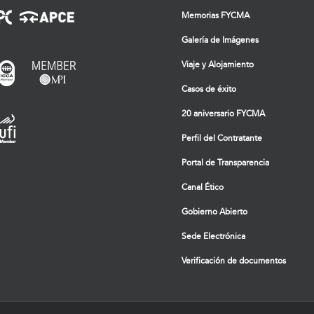
Memorias FYCMA
Galería de Imágenes
Viaje y Alojamiento
Casos de éxito
20 aniversario FYCMA
Perfil del Contratante
Portal de Transparencia
Canal Ético
Gobierno Abierto
Sede Electrónica
Verificación de documentos