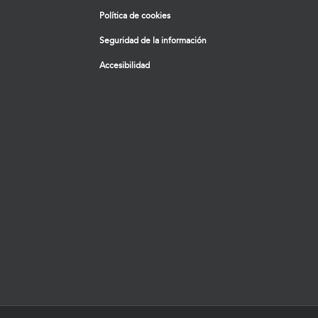
Política de cookies
Seguridad de la información
Accesibilidad