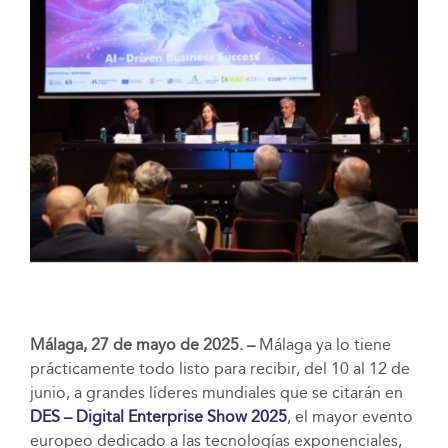
Málaga,
27 de mayo de 2025. –
Málaga ya lo tiene
prácticamente todo listo para recibir, del 10 al 12 de
junio, a grandes líderes mundiales que se citarán en
DES – Digital Enterprise Show 2025
, el mayor evento
europeo dedicado a las tecnologías exponenciales,