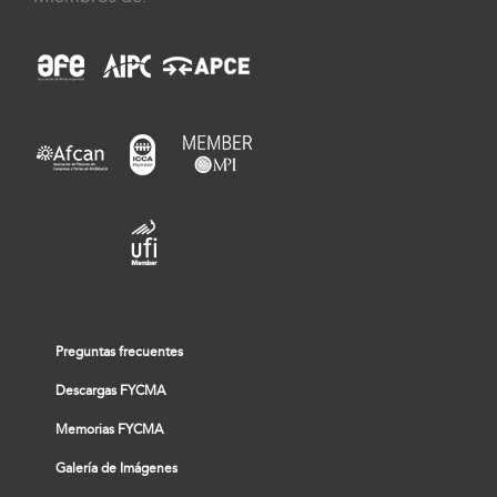
Preguntas frecuentes
Descargas FYCMA
Memorias FYCMA
Galería de Imágenes