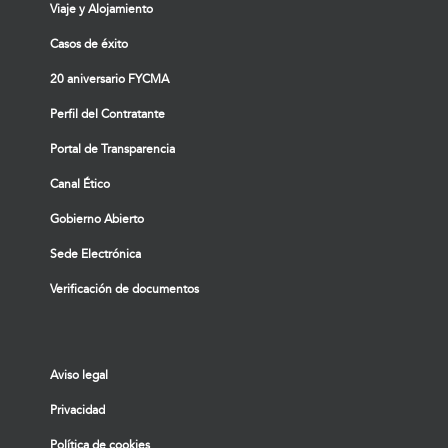
Viaje y Alojamiento
Casos de éxito
20 aniversario FYCMA
Perfil del Contratante
Portal de Transparencia
Canal Ético
Gobierno Abierto
Sede Electrónica
Verificación de documentos
Aviso legal
Privacidad
Política de cookies