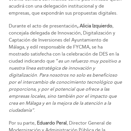
acudirá con una delegación institucional y de
empresas, que expondrán sus propuestas digitales.
Durante el acto de presentación
, Alicia Izquierdo
,
concejala delegada de Innovación, Digitalización y
Captación de Inversiones del Ayuntamiento de
Málaga, y edil responsable de FYCMA, se ha
mostrado satisfecha con la celebración de DES en la
ciudad indicando que “
es un refuerzo muy positivo a
nuestra
línea estratégica de innovación y
digitalización
.
Para nosotros no solo es beneficioso
por el intercambio de conocimiento tecnológico que
proporciona, y por el potencial que ofrece a las
empresas locales, sino también por el impacto que
crea en Málaga y en la mejora de la atención a la
ciudadanía”
.
Por su parte,
Eduardo Peral
, Director General de
Modernización y Administración Pública de la