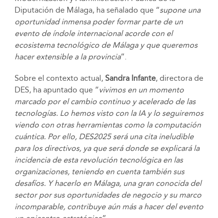
Diputación de Málaga, ha señalado que “
supone una
oportunidad inmensa poder formar parte de un
evento de índole internacional acorde con el
ecosistema tecnológico de Málaga y que queremos
hacer extensible a la provincia
”.
Sobre el contexto actual,
Sandra Infante
, directora de
DES, ha apuntado que “
vivimos en un momento
marcado por el cambio continuo y acelerado de las
tecnologías. Lo hemos visto con la IA y lo seguiremos
viendo con otras herramientas como la computación
cuántica. Por ello, DES2025 será una cita ineludible
para los directivos, ya que será donde se explicará la
incidencia de esta revolución tecnológica en las
organizaciones, teniendo en cuenta también sus
desafíos. Y hacerlo en Málaga, una gran conocida del
sector por sus oportunidades de negocio y su marco
incomparable, contribuye aún más a hacer del evento