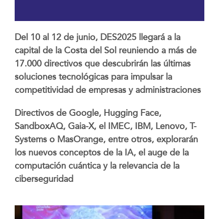
Del 10 al 12 de junio, DES2025 llegará a la
capital de la Costa del Sol reuniendo a más de
17.000 directivos que descubrirán las últimas
soluciones tecnológicas para impulsar la
competitividad de empresas y administraciones
Directivos de Google, Hugging Face,
SandboxAQ, Gaia-X, el IMEC, IBM, Lenovo, T-
Systems o MasOrange, entre otros, explorarán
los nuevos conceptos de la IA, el auge de la
computación cuántica y la relevancia de la
ciberseguridad