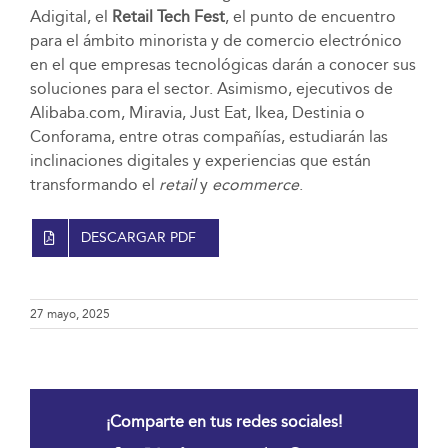
Adigital, el
Retail Tech Fest
, el punto de encuentro
para el ámbito minorista y de comercio electrónico
en el que empresas tecnológicas darán a conocer sus
soluciones para el sector. Asimismo, ejecutivos de
Alibaba.com, Miravia, Just Eat, Ikea, Destinia o
Conforama, entre otras compañías, estudiarán las
inclinaciones digitales y experiencias que están
transformando el
retail
y
ecommerce
.
DESCARGAR PDF
27 mayo, 2025
¡Comparte en tus redes sociales!