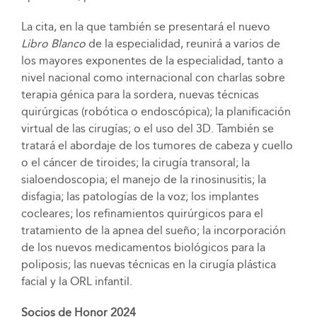
La cita, en la que también se presentará el nuevo
Libro Blanco
de la especialidad, reunirá a varios de
los mayores exponentes de la especialidad, tanto a
nivel nacional como internacional con charlas sobre
terapia génica para la sordera, nuevas técnicas
quirúrgicas (robótica o endoscópica); la planificación
virtual de las cirugías; o el uso del 3D. También se
tratará el abordaje de los tumores de cabeza y cuello
o el cáncer de tiroides; la cirugía transoral; la
sialoendoscopia; el manejo de la rinosinusitis; la
disfagia; las patologías de la voz; los implantes
cocleares; los refinamientos quirúrgicos para el
tratamiento de la apnea del sueño; la incorporación
de los nuevos medicamentos biológicos para la
poliposis; las nuevas técnicas en la cirugía plástica
facial y la ORL infantil.
Socios de Honor 2024