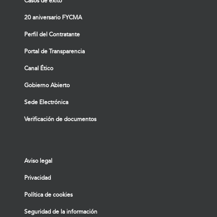
Casos de éxito
20 aniversario FYCMA
Perfil del Contratante
Portal de Transparencia
Canal Ético
Gobierno Abierto
Sede Electrónica
Verificación de documentos
Aviso legal
Privacidad
Política de cookies
Seguridad de la información