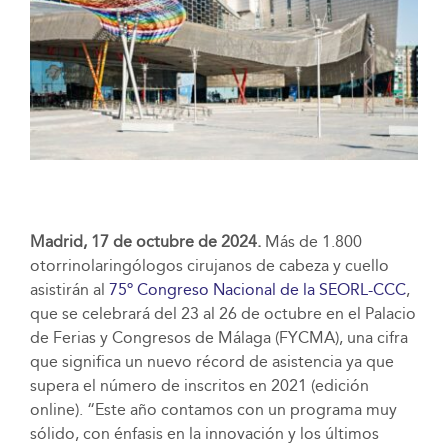
Madrid, 17 de octubre de 2024.
Más de 1.800
otorrinolaringólogos cirujanos de cabeza y cuello
asistirán al
75º Congreso Nacional de la SEORL-CCC
,
que se celebrará del 23 al 26 de octubre en el Palacio
de Ferias y Congresos de Málaga (FYCMA), una cifra
que significa un nuevo récord de asistencia ya que
supera el número de inscritos en 2021 (edición
online). “Este año contamos con un programa muy
sólido, con énfasis en la innovación y los últimos