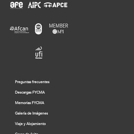
Preguntas frecuentes
Descargas FYCMA
Memorias FYCMA
Galería de Imágenes
Viaje y Alojamiento