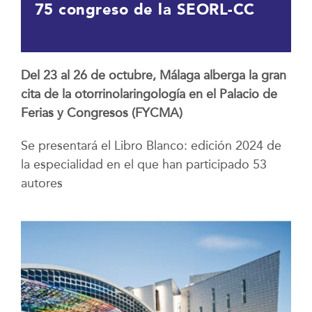
75 congreso de la SEORL-CC
Del 23 al 26 de octubre, Málaga alberga la gran
cita de la otorrinolaringología en el Palacio de
Ferias y Congresos (FYCMA)
Se presentará el Libro Blanco: edición 2024 de
la especialidad en el que han participado 53
autores