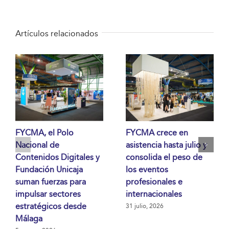
Artículos relacionados
FYCMA, el Polo
FYCMA crece en
Nacional de
asistencia hasta julio y
Contenidos Digitales y
consolida el peso de
Fundación Unicaja
los eventos
suman fuerzas para
profesionales e
impulsar sectores
internacionales
estratégicos desde
31 julio, 2026
Málaga