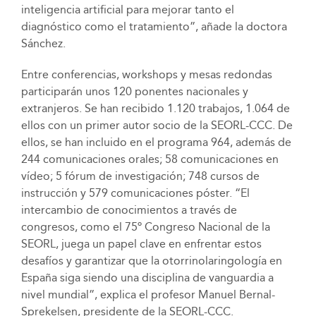
inteligencia artificial para mejorar tanto el
diagnóstico como el tratamiento”, añade la doctora
Sánchez.
Entre conferencias, workshops y mesas redondas
participarán unos 120 ponentes nacionales y
extranjeros. Se han recibido 1.120 trabajos, 1.064 de
ellos con un primer autor socio de la SEORL-CCC. De
ellos, se han incluido en el programa 964, además de
244 comunicaciones orales; 58 comunicaciones en
vídeo; 5 fórum de investigación; 748 cursos de
instrucción y 579 comunicaciones póster. “El
intercambio de conocimientos a través de
congresos, como el 75º Congreso Nacional de la
SEORL, juega un papel clave en enfrentar estos
desafíos y garantizar que la otorrinolaringología en
España siga siendo una disciplina de vanguardia a
nivel mundial”, explica el profesor Manuel Bernal-
Sprekelsen, presidente de la SEORL-CCC.