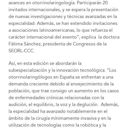
avances en otorrinolaringología. Participarán 20
invitados internacionales, y se espera la presentación
de nuevas investigaciones y técnicas avanzadas en la
especialidad. Además, se han extendido invitaciones
a asociaciones latinoamericanas, lo que refuerza el
carácter internacional del evento”, explica la doctora
Fátima Sánchez, presidenta de Congresos de la
SEORL-CCC.
Así, en esta edición se abordarán la
subespecialización y la innovación tecnológica. “Los
otorrinolaringólogos en España se enfrentan a una
demanda creciente debido al envejecimiento de la
población, que trae consigo un aumento en los casos
de enfermedades crónicas relacionadas con la
audición, el equilibrio, la voz y la deglución. Además,
la especialidad ha avanzado notablemente en el
ámbito de la cirugía mínimamente invasiva y en la
utilización de tecnologías como la robótica y la