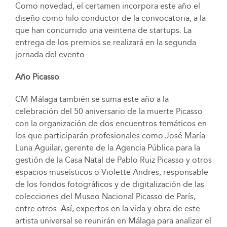
Como novedad, el certamen incorpora este año el
diseño como hilo conductor de la convocatoria, a la
que han concurrido una veintena de startups. La
entrega de los premios se realizará en la segunda
jornada del evento.
Año Picasso
CM Málaga también se suma este año a la
celebración del 50 aniversario de la muerte Picasso
con la organización de dos encuentros temáticos en
los que participarán profesionales como José María
Luna Aguilar, gerente de la Agencia Pública para la
gestión de la Casa Natal de Pablo Ruiz Picasso y otros
espacios museísticos o Violette Andres, responsable
de los fondos fotográficos y de digitalización de las
colecciones del Museo Nacional Picasso de París,
entre otros. Así, expertos en la vida y obra de este
artista universal se reunirán en Málaga para analizar el