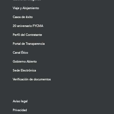
Viaje y Alojamiento
Casos de éxito
20 aniversario FYCMA
Perfil del Contratante
Portal de Transparencia
Canal Ético
Gobierno Abierto
Sede Electrónica
Verificación de documentos
Aviso legal
Privacidad