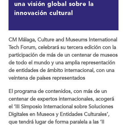
una visión global sobre la
innovación cultural
CM Málaga, Culture and Museums International
Tech Forum, celebrará su tercera edición con la
participación de más de un centenar de museos
de todo el mundo y una amplia representación
de entidades de ámbito internacional, con una
veintena de países representados
El programa de contenidos, con más de un
centenar de expertos internacionales, acogerá
el ‘III Simposio Internacional sobre Soluciones
Digitales en Museos y Entidades Culturales’,
que tendrá lugar de forma paralela a las ‘II