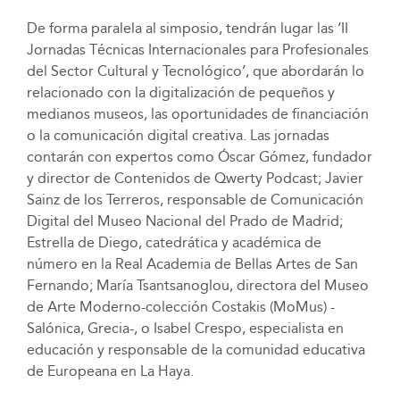
De forma paralela al simposio, tendrán lugar las ‘II
Jornadas Técnicas Internacionales para Profesionales
del Sector Cultural y Tecnológico’, que abordarán lo
relacionado con la digitalización de pequeños y
medianos museos, las oportunidades de financiación
o la comunicación digital creativa. Las jornadas
contarán con expertos como Óscar Gómez, fundador
y director de Contenidos de Qwerty Podcast; Javier
Sainz de los Terreros, responsable de Comunicación
Digital del Museo Nacional del Prado de Madrid;
Estrella de Diego, catedrática y académica de
número en la Real Academia de Bellas Artes de San
Fernando; María Tsantsanoglou, directora del Museo
de Arte Moderno-colección Costakis (MoMus) -
Salónica, Grecia-, o Isabel Crespo, especialista en
educación y responsable de la comunidad educativa
de Europeana en La Haya.