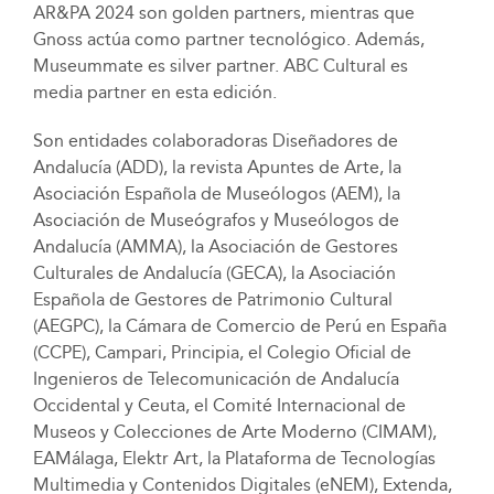
AR&PA 2024 son golden partners, mientras que
Gnoss actúa como partner tecnológico. Además,
Museummate es silver partner. ABC Cultural es
media partner en esta edición.
Son entidades colaboradoras Diseñadores de
Andalucía (ADD), la revista Apuntes de Arte, la
Asociación Española de Museólogos (AEM), la
Asociación de Museógrafos y Museólogos de
Andalucía (AMMA), la Asociación de Gestores
Culturales de Andalucía (GECA), la Asociación
Española de Gestores de Patrimonio Cultural
(AEGPC), la Cámara de Comercio de Perú en España
(CCPE), Campari, Principia, el Colegio Oficial de
Ingenieros de Telecomunicación de Andalucía
Occidental y Ceuta, el Comité Internacional de
Museos y Colecciones de Arte Moderno (CIMAM),
EAMálaga, Elektr Art, la Plataforma de Tecnologías
Multimedia y Contenidos Digitales (eNEM), Extenda,