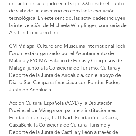
impacto de su legado en el siglo XXI desde el punto
de vista de un escenario en constante evolución
tecnológica. En este sentido, las actividades incluyen
la intervención de Michaela Wimplinger, comisaria de
Ars Electronica en Linz.
CM Málaga, Culture and Museums International Tech
Forum está organizado por el Ayuntamiento de
Málaga y FYCMA (Palacio de Ferias y Congresos de
Málaga) junto a la Consejería de Turismo, Cultura y
Deporte de la Junta de Andalucía, con el apoyo de
Diario Sur. Campaña financiada con Fondos Feder,
Junta de Andalucía.
Acción Cultural Española (AC/E) y la Diputación
Provincial de Málaga son partners institucionales.
Fundación Unicaja, EULENart, Fundación La Caixa,
CaixaBank, la Consejería de Cultura, Turismo y
Deporte de la Junta de Castilla y León a través de