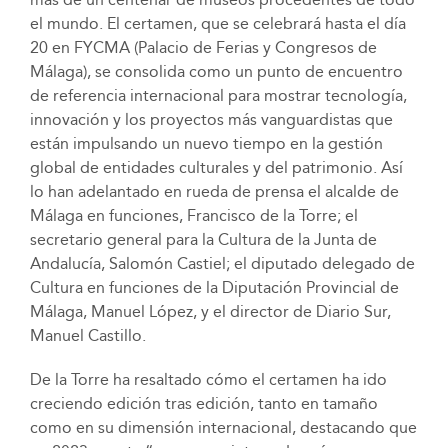
el mundo. El certamen, que se celebrará hasta el día
20 en FYCMA (Palacio de Ferias y Congresos de
Málaga), se consolida como un punto de encuentro
de referencia internacional para mostrar tecnología,
innovación y los proyectos más vanguardistas que
están impulsando un nuevo tiempo en la gestión
global de entidades culturales y del patrimonio. Así
lo han adelantado en rueda de prensa el alcalde de
Málaga en funciones, Francisco de la Torre; el
secretario general para la Cultura de la Junta de
Andalucía, Salomón Castiel; el diputado delegado de
Cultura en funciones de la Diputación Provincial de
Málaga, Manuel López, y el director de Diario Sur,
Manuel Castillo.
De la Torre ha resaltado cómo el certamen ha ido
creciendo edición tras edición, tanto en tamaño
como en su dimensión internacional, destacando que