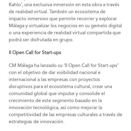
Kahlo’, una exclusiva inmersión en esta obra a través
de realidad virtual. También un ecosistema de
impacto inmersivo que permite recorrer y explorar
Málaga y virtualizar los negocios en su gemelo digital
o una experiencia de realidad virtual compartida que
podrá ser disfrutada en grupo.
II Open Call for Start-ups
CM Málaga ha lanzado su ‘II Open Call for Start-ups’
con el objetivo de dar visibilidad nacional e
internacional a las empresas con proyectos
disruptivos para el ecosistema cultural, crear una
comunidad global que impulse y consolide el
crecimiento de este segmento basado en la
innovación tecnológica, así como mejorar la
competitividad de las empresas culturales a través de
estrategias de innovación.