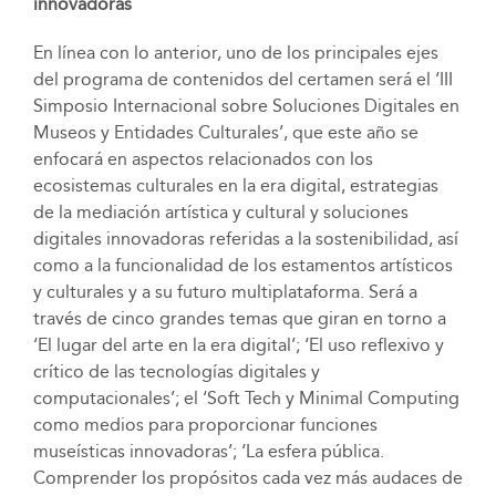
innovadoras
En línea con lo anterior, uno de los principales ejes
del programa de contenidos del certamen será el ‘III
Simposio Internacional sobre Soluciones Digitales en
Museos y Entidades Culturales’, que este año se
enfocará en aspectos relacionados con los
ecosistemas culturales en la era digital, estrategias
de la mediación artística y cultural y soluciones
digitales innovadoras referidas a la sostenibilidad, así
como a la funcionalidad de los estamentos artísticos
y culturales y a su futuro multiplataforma. Será a
través de cinco grandes temas que giran en torno a
‘El lugar del arte en la era digital’; ‘El uso reflexivo y
crítico de las tecnologías digitales y
computacionales’; el ‘Soft Tech y Minimal Computing
como medios para proporcionar funciones
museísticas innovadoras’; ‘La esfera pública.
Comprender los propósitos cada vez más audaces de