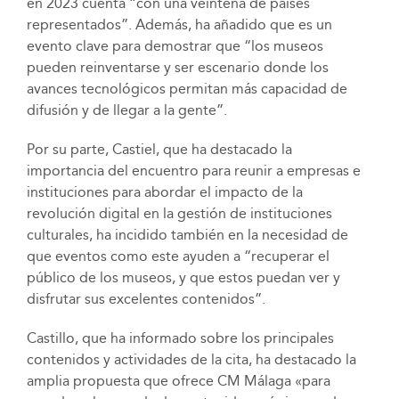
en 2023 cuenta “con una veintena de países
representados”. Además, ha añadido que es un
evento clave para demostrar que “los museos
pueden reinventarse y ser escenario donde los
avances tecnológicos permitan más capacidad de
difusión y de llegar a la gente”.
Por su parte, Castiel, que ha destacado la
importancia del encuentro para reunir a empresas e
instituciones para abordar el impacto de la
revolución digital en la gestión de instituciones
culturales, ha incidido también en la necesidad de
que eventos como este ayuden a “recuperar el
público de los museos, y que estos puedan ver y
disfrutar sus excelentes contenidos”.
Castillo, que ha informado sobre los principales
contenidos y actividades de la cita, ha destacado la
amplia propuesta que ofrece CM Málaga «para