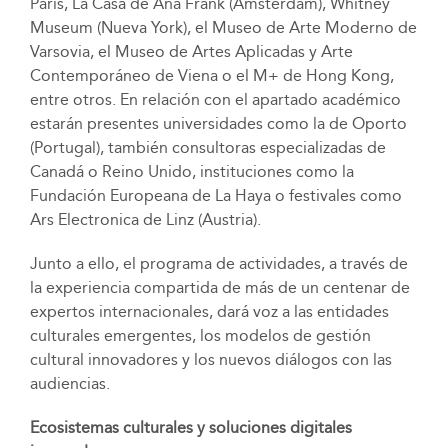
París, La Casa de Ana Frank (Ámsterdam), Whitney
Museum (Nueva York), el Museo de Arte Moderno de
Varsovia, el Museo de Artes Aplicadas y Arte
Contemporáneo de Viena o el M+ de Hong Kong,
entre otros. En relación con el apartado académico
estarán presentes universidades como la de Oporto
(Portugal), también consultoras especializadas de
Canadá o Reino Unido, instituciones como la
Fundación Europeana de La Haya o festivales como
Ars Electronica de Linz (Austria).
Junto a ello, el programa de actividades, a través de
la experiencia compartida de más de un centenar de
expertos internacionales, dará voz a las entidades
culturales emergentes, los modelos de gestión
cultural innovadores y los nuevos diálogos con las
audiencias.
Ecosistemas culturales y soluciones digitales