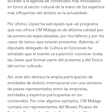
acceder a la agenda de contenidos más innovadora
en torno al sector cultural de la mano de los expertos
más influyentes del ámbito en la actualidad».
Por último, López ha subrayado que «el programa
que nos ofrece CM Málaga es de altísima calidad por
las ponencias especializadas, por los talleres y por los
casos de éxito» que estarán presentes. Además, el
diputado delegado de Cultura en funciones ha
señalado que el evento va a permitir «conocer todas
las claves que forman parte del presente y del futuro
del sector cultural».
Así, este año destaca la amplia participación de
entidades de ámbito internacional con una veintena
de países representados entre las empresas,
entidades y expertos participantes en los
contenidos. Por citar algunos ejemplos, CM Málaga
contará con representantes del Museo Picasso de