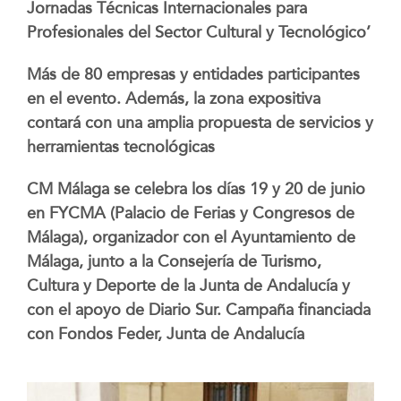
Jornadas Técnicas Internacionales para
Profesionales del Sector Cultural y Tecnológico’
Más de 80 empresas y entidades participantes
en el evento. Además, la zona expositiva
contará con una amplia propuesta de servicios y
herramientas tecnológicas
CM Málaga se celebra los días 19 y 20 de junio
en FYCMA (Palacio de Ferias y Congresos de
Málaga), organizador con el Ayuntamiento de
Málaga, junto a la Consejería de Turismo,
Cultura y Deporte de la Junta de Andalucía y
con el apoyo de Diario Sur. Campaña financiada
con Fondos Feder, Junta de Andalucía