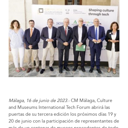
Málaga, 16 de junio de 2023
.- CM Málaga, Culture
and Museums International Tech Forum abrirá las
puertas de su tercera edición los próximos días 19 y
20 de junio con la participación de representantes de
más de un centenar de museos procedentes de todo