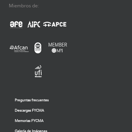
Miembros de:
Preguntas frecuentes
Descargas FYCMA
Memorias FYCMA
Galería de Imágenes