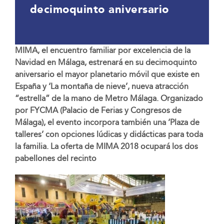
decimoquinto aniversario
MIMA, el encuentro familiar por excelencia de la
Navidad en Málaga, estrenará en su decimoquinto
aniversario el mayor planetario móvil que existe en
España y ‘La montaña de nieve’, nueva atracción
“estrella” de la mano de Metro Málaga. Organizado
por FYCMA (Palacio de Ferias y Congresos de
Málaga), el evento incorpora también una ‘Plaza de
talleres’ con opciones lúdicas y didácticas para toda
la familia. La oferta de MIMA 2018 ocupará los dos
pabellones del recinto