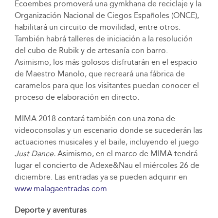
Ecoembes promoverá una gymkhana de reciclaje y la
Organización Nacional de Ciegos Españoles (ONCE),
habilitará un circuito de movilidad, entre otros.
También habrá talleres de iniciación a la resolución
del cubo de Rubik y de artesanía con barro.
Asimismo, los más golosos disfrutarán en el espacio
de Maestro Manolo, que recreará una fábrica de
caramelos para que los visitantes puedan conocer el
proceso de elaboración en directo.
MIMA 2018 contará también con una zona de
videoconsolas y un escenario donde se sucederán las
actuaciones musicales y el baile, incluyendo el juego
Just Dance.
Asimismo, en el marco de MIMA tendrá
lugar el concierto de Adexe&Nau el miércoles 26 de
diciembre. Las entradas ya se pueden adquirir en
www.malagaentradas.com
Deporte y aventuras