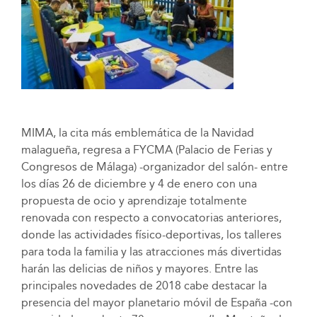
MIMA, la cita más emblemática de la Navidad
malagueña, regresa a FYCMA (Palacio de Ferias y
Congresos de Málaga) -organizador del salón- entre
los días 26 de diciembre y 4 de enero con una
propuesta de ocio y aprendizaje totalmente
renovada con respecto a convocatorias anteriores,
donde las actividades físico-deportivas, los talleres
para toda la familia y las atracciones más divertidas
harán las delicias de niños y mayores. Entre las
principales novedades de 2018 cabe destacar la
presencia del mayor planetario móvil de España -con