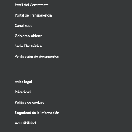
Perfil del Contratante
Portal de Transparencia
Canal Ético
Gobierno Abierto
Sede Electrónica
Verificación de documentos
Aviso legal
Privacidad
Política de cookies
Seguridad de la información
Accesibilidad