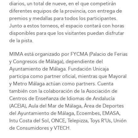
diarios, un total de nueve, en el que competirán
diferentes equipos de la provincia, con entrega de
premios y medallas para todos los participantes.
Junto a estos torneos, el espacio contará con horas
disponibles para que los visitantes puedan disfrutar
de la pista.
MIMA está organizado por FYCMA (Palacio de Ferias
y Congresos de Málaga), dependiente del
Ayuntamiento de Málaga. Fundación Unicaja
participa como partner oficial, mientras que Mayoral
y Metro Málaga actúan como partners. Cuenta
también con la colaboración de la Asociación de
Centros de Enseñanza de Idiomas de Andalucía
(ACEIA), Aula del Mar de Málaga, Área de Deportes
del Ayuntamiento de Málaga, Ecoembes, EMASA,
Intu Costa del Sol, ONCE, Telepizza, Toys R’Us, Unión
de Consumidores y VTECH.