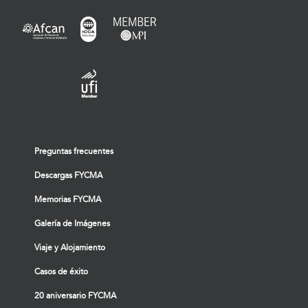
Preguntas frecuentes
Descargas FYCMA
Memorias FYCMA
Galería de Imágenes
Viaje y Alojamiento
Casos de éxito
20 aniversario FYCMA