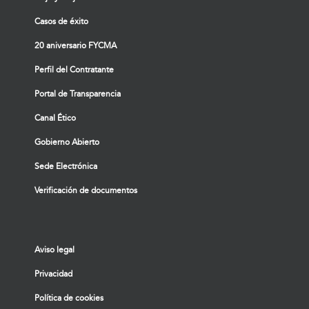
Casos de éxito
20 aniversario FYCMA
Perfil del Contratante
Portal de Transparencia
Canal Ético
Gobierno Abierto
Sede Electrónica
Verificación de documentos
Aviso legal
Privacidad
Política de cookies