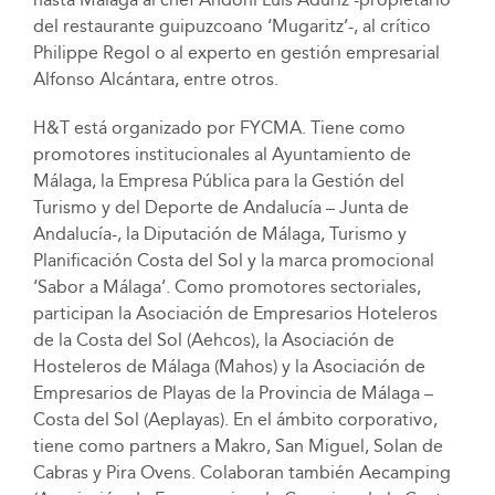
del restaurante guipuzcoano ‘Mugaritz’-, al crítico
Philippe Regol o al experto en gestión empresarial
Alfonso Alcántara, entre otros.
H&T está organizado por FYCMA. Tiene como
promotores institucionales al Ayuntamiento de
Málaga, la Empresa Pública para la Gestión del
Turismo y del Deporte de Andalucía – Junta de
Andalucía-, la Diputación de Málaga, Turismo y
Planificación Costa del Sol y la marca promocional
‘Sabor a Málaga’. Como promotores sectoriales,
participan la Asociación de Empresarios Hoteleros
de la Costa del Sol (Aehcos), la Asociación de
Hosteleros de Málaga (Mahos) y la Asociación de
Empresarios de Playas de la Provincia de Málaga –
Costa del Sol (Aeplayas). En el ámbito corporativo,
tiene como partners a Makro, San Miguel, Solan de
Cabras y Pira Ovens. Colaboran también Aecamping