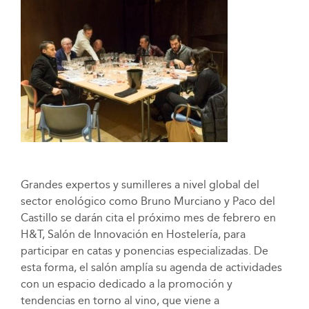
Grandes expertos y sumilleres a nivel global del
sector enológico como Bruno Murciano y Paco del
Castillo se darán cita el próximo mes de febrero en
H&T, Salón de Innovación en Hostelería, para
participar en catas y ponencias especializadas. De
esta forma, el salón amplía su agenda de actividades
con un espacio dedicado a la promoción y
tendencias en torno al vino, que viene a