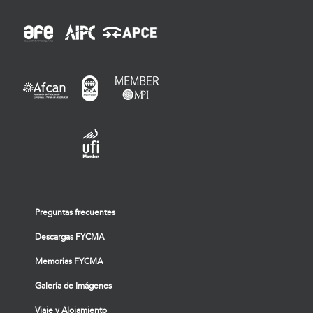
Preguntas frecuentes
Descargas FYCMA
Memorias FYCMA
Galería de Imágenes
Viaje y Alojamiento