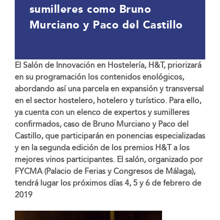
sumilleres como Bruno
Murciano y Paco del Castillo
El Salón de Innovación en Hostelería, H&T, priorizará
en su programación los contenidos enológicos,
abordando así una parcela en expansión y transversal
en el sector hostelero, hotelero y turístico. Para ello,
ya cuenta con un elenco de expertos y sumilleres
confirmados, caso de Bruno Murciano y Paco del
Castillo, que participarán en ponencias especializadas
y en la segunda edición de los premios H&T a los
mejores vinos participantes. El salón, organizado por
FYCMA (Palacio de Ferias y Congresos de Málaga),
tendrá lugar los próximos días 4, 5 y 6 de febrero de
2019