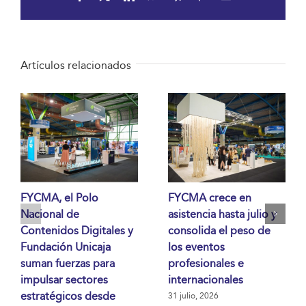
electrónico
Artículos relacionados
FYCMA, el Polo
FYCMA crece en
Nacional de
asistencia hasta julio y
Contenidos Digitales y
consolida el peso de
Fundación Unicaja
los eventos
suman fuerzas para
profesionales e
impulsar sectores
internacionales
estratégicos desde
31 julio, 2026