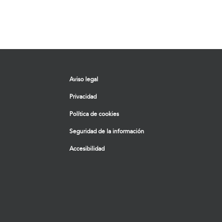
Aviso legal
Privacidad
Política de cookies
Seguridad de la información
Accesibilidad