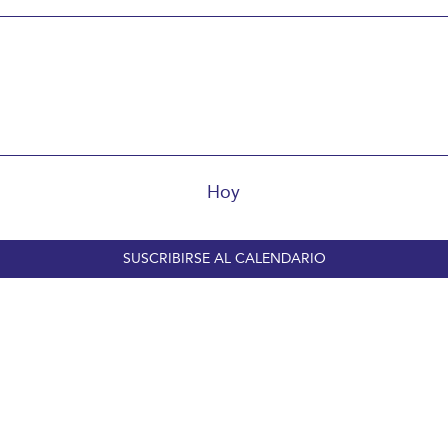
Hoy
SUSCRIBIRSE AL CALENDARIO