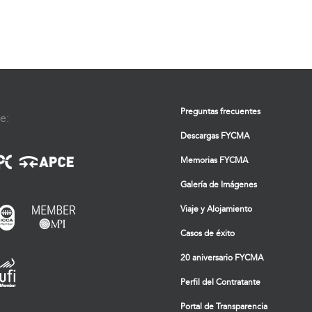
Preguntas frecuentes
e:
Descargas FYCMA
Memorias FYCMA
Galería de Imágenes
Viaje y Alojamiento
Casos de éxito
20 aniversario FYCMA
Perfil del Contratante
Portal de Transparencia