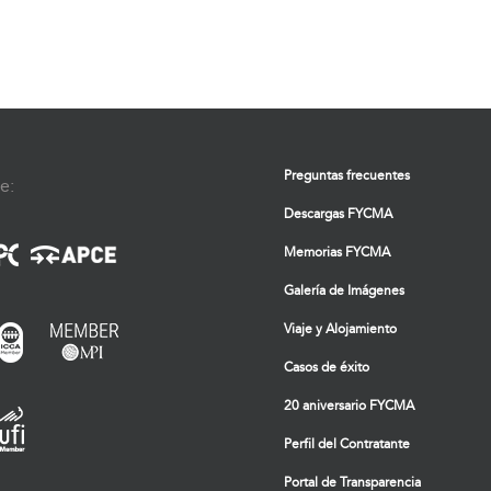
Preguntas frecuentes
e:
Descargas FYCMA
Memorias FYCMA
Galería de Imágenes
Viaje y Alojamiento
Casos de éxito
20 aniversario FYCMA
Perfil del Contratante
Portal de Transparencia