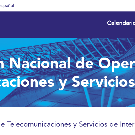
Español
Calendari
n Nacional de Ope
aciones y Servicios
 Telecomunicaciones y Servicios de Inter