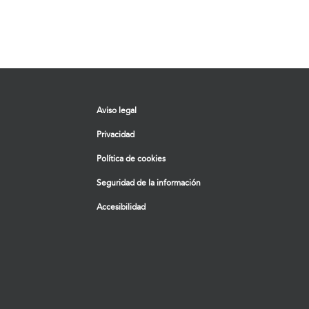
Aviso legal
Privacidad
Política de cookies
Seguridad de la información
Accesibilidad