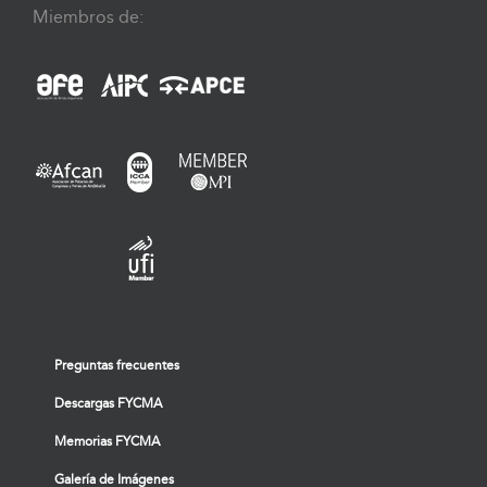
Miembros de:
Preguntas frecuentes
Descargas FYCMA
Memorias FYCMA
Galería de Imágenes