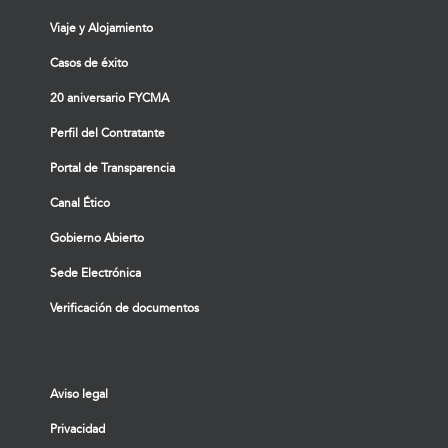
Viaje y Alojamiento
Casos de éxito
20 aniversario FYCMA
Perfil del Contratante
Portal de Transparencia
Canal Ético
Gobierno Abierto
Sede Electrónica
Verificación de documentos
Aviso legal
Privacidad