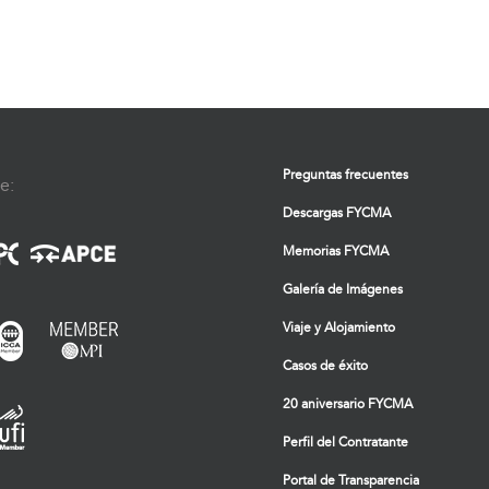
Preguntas frecuentes
e:
Descargas FYCMA
Memorias FYCMA
Galería de Imágenes
Viaje y Alojamiento
Casos de éxito
20 aniversario FYCMA
Perfil del Contratante
Portal de Transparencia