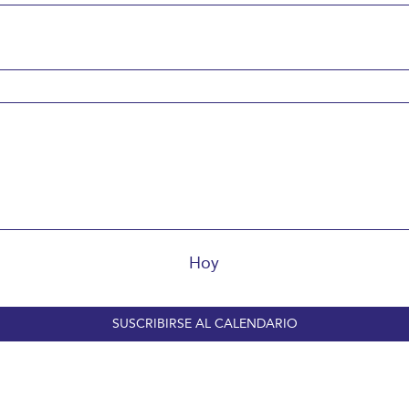
Hoy
SUSCRIBIRSE AL CALENDARIO