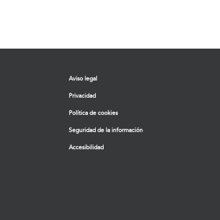
Aviso legal
Privacidad
Política de cookies
Seguridad de la información
Accesibilidad