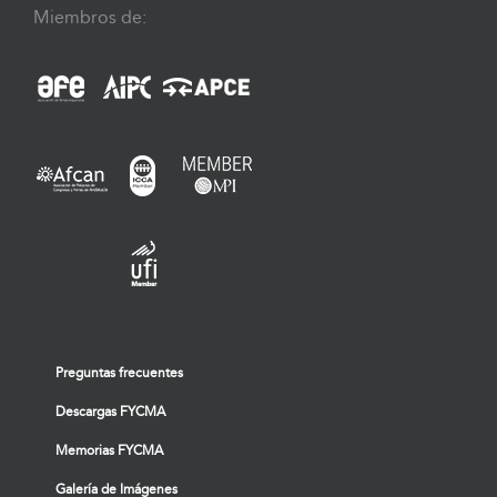
Miembros de:
Preguntas frecuentes
Descargas FYCMA
Memorias FYCMA
Galería de Imágenes