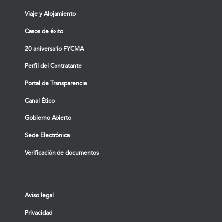
Viaje y Alojamiento
Casos de éxito
20 aniversario FYCMA
Perfil del Contratante
Portal de Transparencia
Canal Ético
Gobierno Abierto
Sede Electrónica
Verificación de documentos
Aviso legal
Privacidad