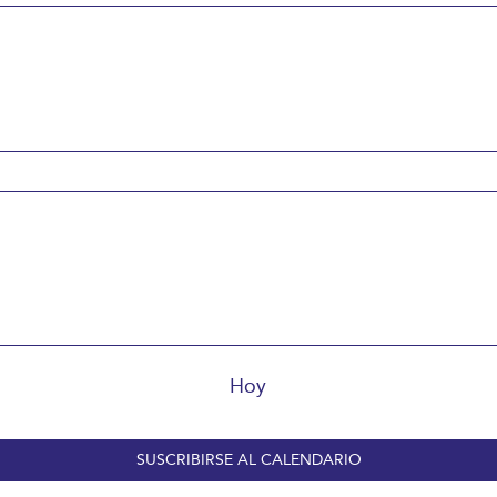
Hoy
SUSCRIBIRSE AL CALENDARIO