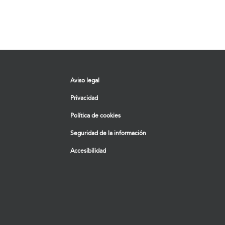
Aviso legal
Privacidad
Política de cookies
Seguridad de la información
Accesibilidad