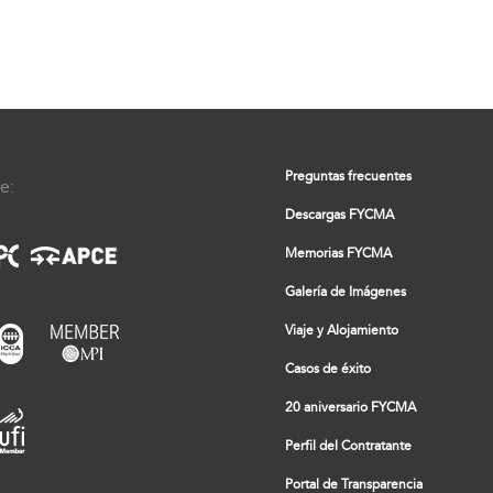
Preguntas frecuentes
e:
Descargas FYCMA
Memorias FYCMA
Galería de Imágenes
Viaje y Alojamiento
Casos de éxito
20 aniversario FYCMA
Perfil del Contratante
Portal de Transparencia