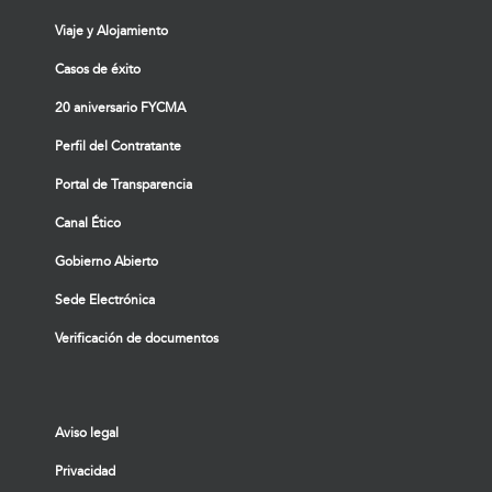
Viaje y Alojamiento
Casos de éxito
20 aniversario FYCMA
Perfil del Contratante
Portal de Transparencia
Canal Ético
Gobierno Abierto
Sede Electrónica
Verificación de documentos
Aviso legal
Privacidad