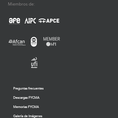
Miembros de:
Preguntas frecuentes
Descargas FYCMA
Memorias FYCMA
Galería de Imágenes