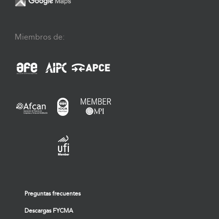
Miembros de:
Preguntas frecuentes
Descargas FYCMA