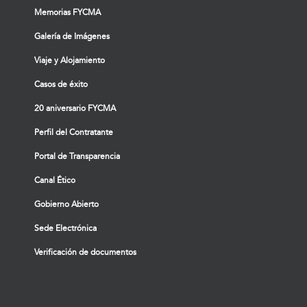
Memorias FYCMA
Galería de Imágenes
Viaje y Alojamiento
Casos de éxito
20 aniversario FYCMA
Perfil del Contratante
Portal de Transparencia
Canal Ético
Gobierno Abierto
Sede Electrónica
Verificación de documentos