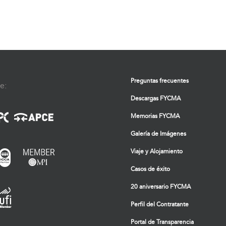
Preguntas frecuentes
e:
Descargas FYCMA
Memorias FYCMA
Galería de Imágenes
Viaje y Alojamiento
Casos de éxito
20 aniversario FYCMA
Perfil del Contratante
Portal de Transparencia