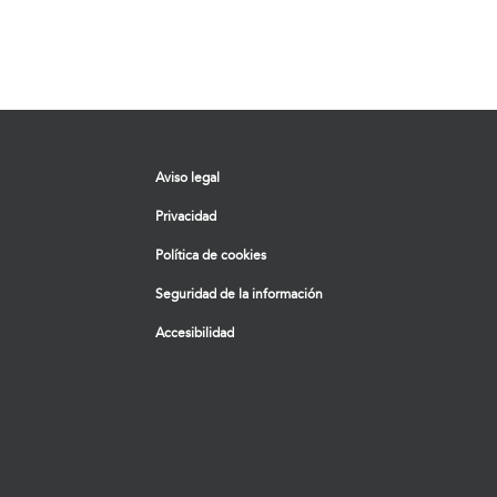
Aviso legal
Privacidad
Política de cookies
Seguridad de la información
Accesibilidad