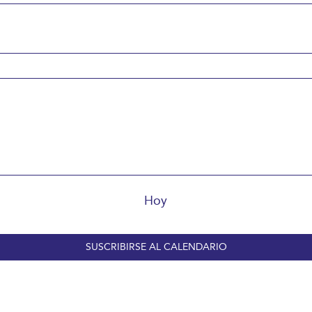
Hoy
SUSCRIBIRSE AL CALENDARIO