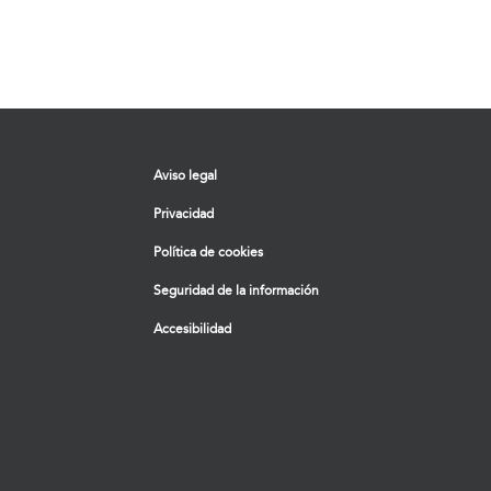
Aviso legal
Privacidad
Política de cookies
Seguridad de la información
Accesibilidad