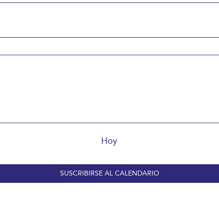
Hoy
SUSCRIBIRSE AL CALENDARIO