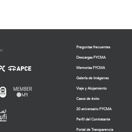
Preguntas frecuentes
e:
Descargas FYCMA
Memorias FYCMA
Galería de Imágenes
Viaje y Alojamiento
Casos de éxito
20 aniversario FYCMA
Perfil del Contratante
Portal de Transparencia