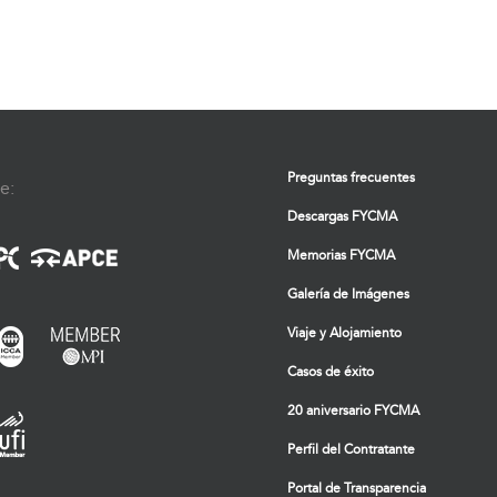
Preguntas frecuentes
e:
Descargas FYCMA
Memorias FYCMA
Galería de Imágenes
Viaje y Alojamiento
Casos de éxito
20 aniversario FYCMA
Perfil del Contratante
Portal de Transparencia