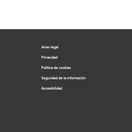
Aviso legal
Privacidad
Política de cookies
Seguridad de la información
Accesibilidad