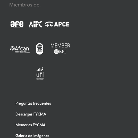
Miembros de:
Preguntas frecuentes
Descargas FYCMA
Memorias FYCMA
Galería de Imágenes