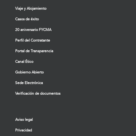
Viaje y Alojamiento
Casos de éxito
20 aniversario FYCMA
Perfil del Contratante
Portal de Transparencia
Canal Ético
Gobierno Abierto
Sede Electrónica
Verificación de documentos
Aviso legal
Privacidad