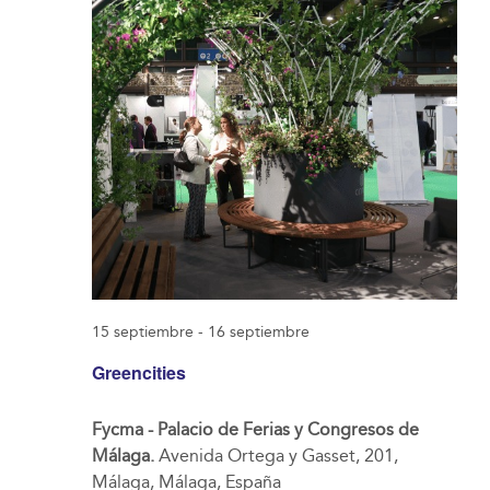
15 septiembre
-
16 septiembre
Greencities
Fycma - Palacio de Ferias y Congresos de
Málaga.
Avenida Ortega y Gasset, 201,
Málaga, Málaga, España