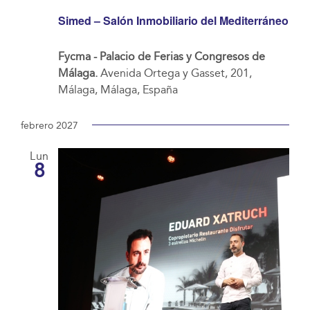
Simed – Salón Inmobiliario del Mediterráneo
Fycma - Palacio de Ferias y Congresos de
Málaga.
Avenida Ortega y Gasset, 201,
Málaga, Málaga, España
febrero 2027
Lun
8