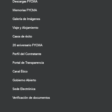
Descargas FYCMA
Memorias FYCMA
Galería de Imágenes
Viaje y Alojamiento
Casos de éxito
20 aniversario FYCMA
Perfil del Contratante
Portal de Transparencia
Canal Ético
Gobierno Abierto
Sede Electrónica
Verificación de documentos