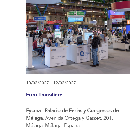
10/03/2027
-
12/03/2027
Foro Transfiere
Fycma - Palacio de Ferias y Congresos de
Málaga.
Avenida Ortega y Gasset, 201,
Málaga, Málaga, España