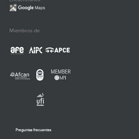
Miembros de:
Preguntas frecuentes