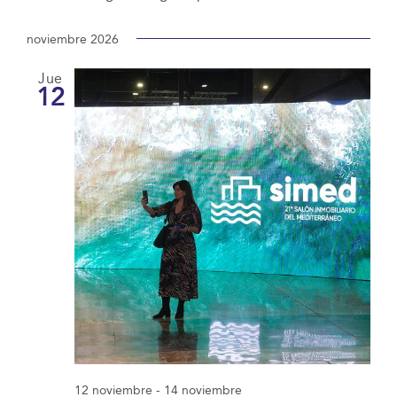
noviembre 2026
Jue
12
12 noviembre
-
14 noviembre