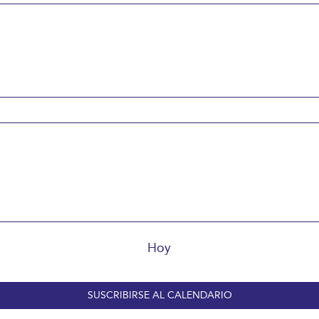
Hoy
SUSCRIBIRSE AL CALENDARIO