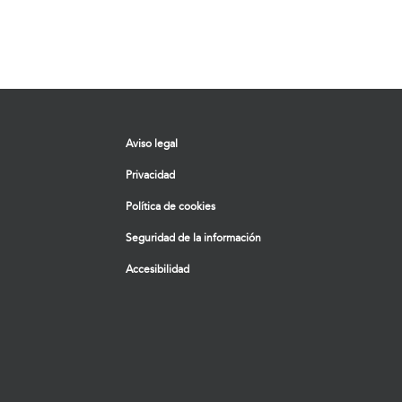
Aviso legal
Privacidad
Política de cookies
Seguridad de la información
Accesibilidad