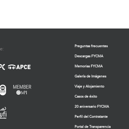
Preguntas frecuentes
e:
Descargas FYCMA
Memorias FYCMA
Galería de Imágenes
Viaje y Alojamiento
Casos de éxito
20 aniversario FYCMA
Perfil del Contratante
Portal de Transparencia