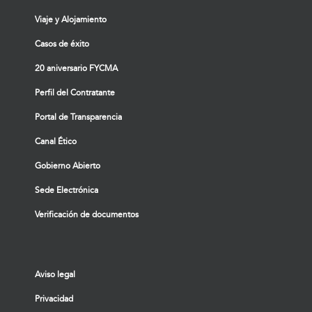
Viaje y Alojamiento
Casos de éxito
20 aniversario FYCMA
Perfil del Contratante
Portal de Transparencia
Canal Ético
Gobierno Abierto
Sede Electrónica
Verificación de documentos
Aviso legal
Privacidad