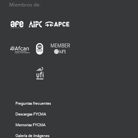
Miembros de:
Preguntas frecuentes
Descargas FYCMA
Memorias FYCMA
Galería de Imágenes