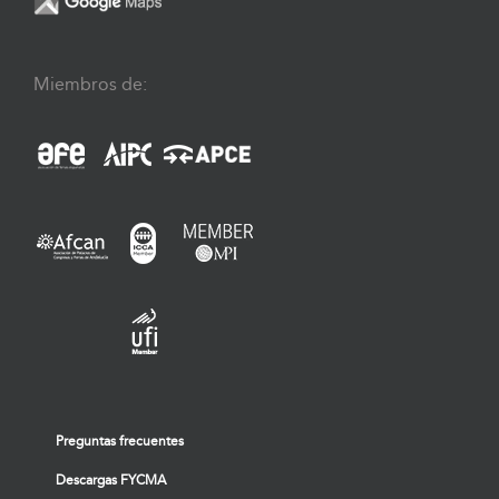
Miembros de:
Preguntas frecuentes
Descargas FYCMA