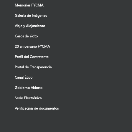
Memorias FYCMA
Galería de Imágenes
Viaje y Alojamiento
Casos de éxito
20 aniversario FYCMA
Perfil del Contratante
Portal de Transparencia
Canal Ético
Gobierno Abierto
Sede Electrónica
Verificación de documentos