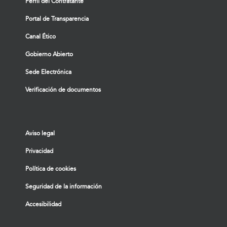
Perfil del Contratante
Portal de Transparencia
Canal Ético
Gobierno Abierto
Sede Electrónica
Verificación de documentos
Aviso legal
Privacidad
Política de cookies
Seguridad de la información
Accesibilidad