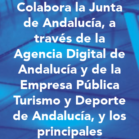
Colabora la Junta
de Andalucía, a
través de la
Agencia Digital de
Andalucía y de la
Empresa Pública
Turismo y Deporte
de Andalucía, y los
principales