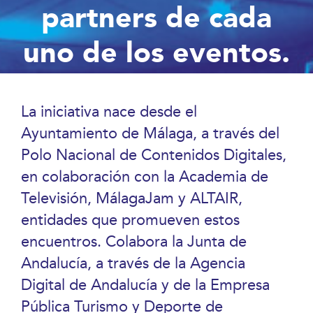
partners de cada
uno de los eventos.
La iniciativa nace desde el
Ayuntamiento de Málaga, a través del
Polo Nacional de Contenidos Digitales,
en colaboración con la Academia de
Televisión, MálagaJam y ALTAIR,
entidades que promueven estos
encuentros. Colabora la Junta de
Andalucía, a través de la Agencia
Digital de Andalucía y de la Empresa
Pública Turismo y Deporte de