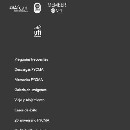
Preguntas frecuentes
Descargas FYCMA
Memorias FYCMA
Galería de Imágenes
Viaje y Alojamiento
Casos de éxito
20 aniversario FYCMA