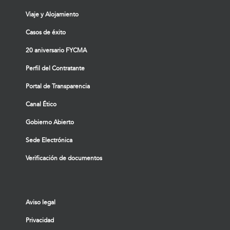
Viaje y Alojamiento
Casos de éxito
20 aniversario FYCMA
Perfil del Contratante
Portal de Transparencia
Canal Ético
Gobierno Abierto
Sede Electrónica
Verificación de documentos
Aviso legal
Privacidad