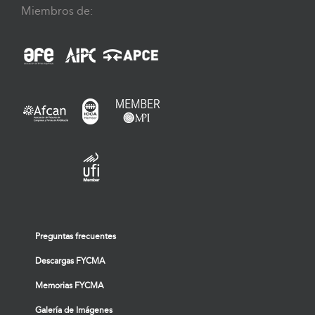
Miembros de:
Preguntas frecuentes
Descargas FYCMA
Memorias FYCMA
Galería de Imágenes