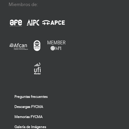
Miembros de:
Preguntas frecuentes
Descargas FYCMA
Memorias FYCMA
Galería de Imágenes