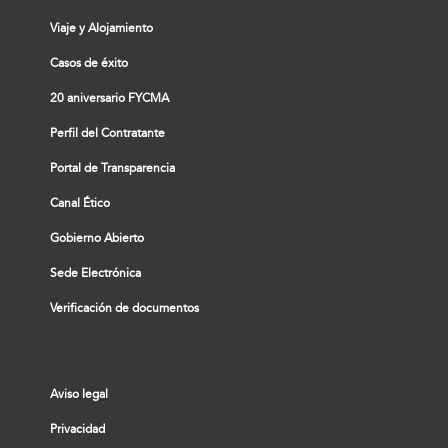
Viaje y Alojamiento
Casos de éxito
20 aniversario FYCMA
Perfil del Contratante
Portal de Transparencia
Canal Ético
Gobierno Abierto
Sede Electrónica
Verificación de documentos
Aviso legal
Privacidad