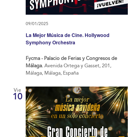
09/01/2025
La Mejor Música de Cine. Hollywood
Symphony Orchestra
Fycma - Palacio de Ferias y Congresos de
Málaga.
Avenida Ortega y Gasset, 201,
Málaga, Málaga, España
Vie
10