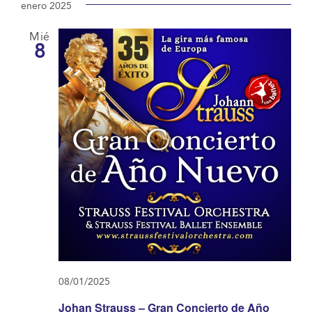
enero 2025
Mié
8
08/01/2025
Johan Strauss – Gran Concierto de Año