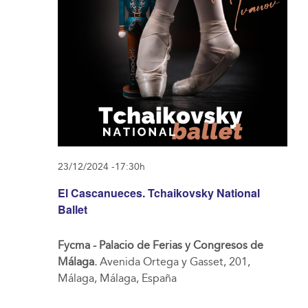
23/12/2024 -17:30h
El Cascanueces. Tchaikovsky National
Ballet
Fycma - Palacio de Ferias y Congresos de
Málaga.
Avenida Ortega y Gasset, 201,
Málaga, Málaga, España