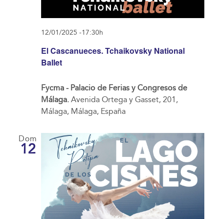
12/01/2025 -17:30h
El Cascanueces. Tchaikovsky National
Ballet
Fycma - Palacio de Ferias y Congresos de
Málaga.
Avenida Ortega y Gasset, 201,
Málaga, Málaga, España
Dom
12