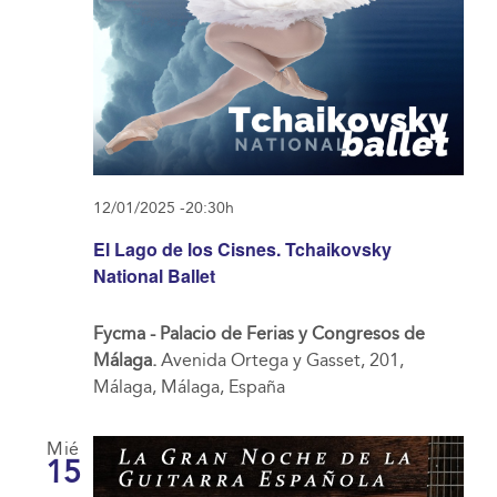
12/01/2025 -20:30h
El Lago de los Cisnes. Tchaikovsky
National Ballet
Fycma - Palacio de Ferias y Congresos de
Málaga.
Avenida Ortega y Gasset, 201,
Málaga, Málaga, España
Mié
15