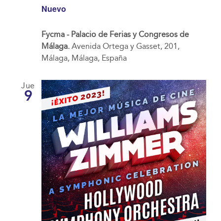
Nuevo
Fycma - Palacio de Ferias y Congresos de
Málaga.
Avenida Ortega y Gasset, 201,
Málaga, Málaga, España
Jue
9