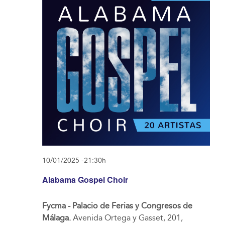
10/01/2025 -21:30h
Alabama Gospel Choir
Fycma - Palacio de Ferias y Congresos de
Málaga.
Avenida Ortega y Gasset, 201,