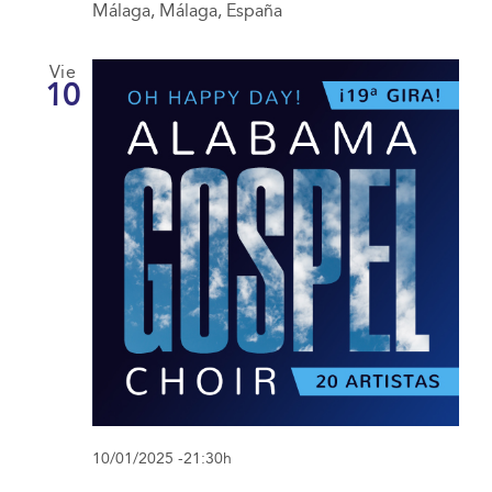
Málaga, Málaga, España
Vie
10
10/01/2025 -21:30h