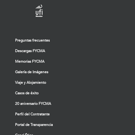
Preguntas frecuentes
Descargas FYCMA
Memorias FYCMA
Galería de Imágenes
Viaje y Alojamiento
Casos de éxito
20 aniversario FYCMA
Perfil del Contratante
Portal de Transparencia