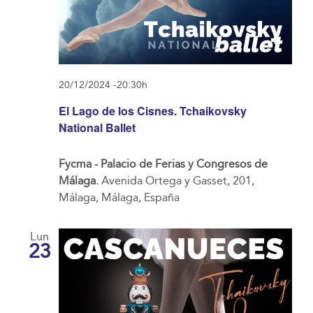
20/12/2024 -20:30h
El Lago de los Cisnes. Tchaikovsky
National Ballet
Fycma - Palacio de Ferias y Congresos de
Málaga.
Avenida Ortega y Gasset, 201,
Málaga, Málaga, España
Lun
23