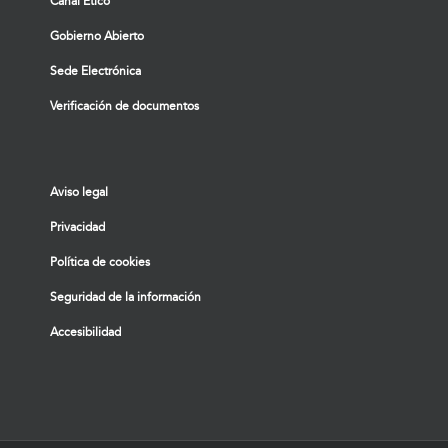
Canal Ético
Gobierno Abierto
Sede Electrónica
Verificación de documentos
Aviso legal
Privacidad
Política de cookies
Seguridad de la información
Accesibilidad