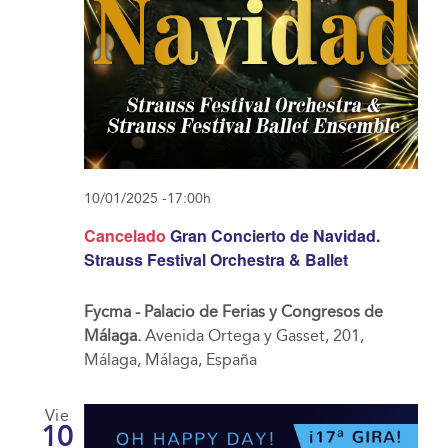
10/01/2025 -17:00h
Cancelado
Gran Concierto de Navidad.
Strauss Festival Orchestra & Ballet
Fycma - Palacio de Ferias y Congresos de
Málaga.
Avenida Ortega y Gasset, 201,
Málaga, Málaga, España
Vie
10