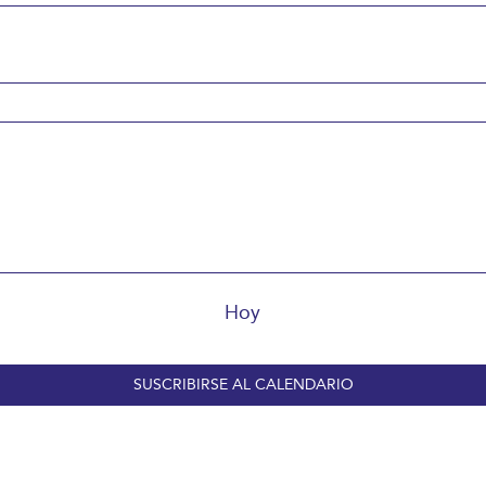
Hoy
SUSCRIBIRSE AL CALENDARIO