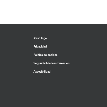
Aviso legal
Privacidad
Política de cookies
Seguridad de la información
Accesibilidad