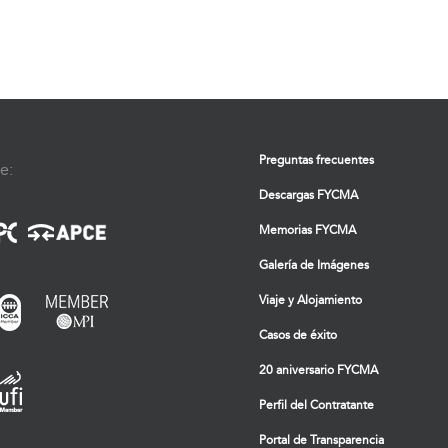
Preguntas frecuentes
e:
Descargas FYCMA
Memorias FYCMA
Galería de Imágenes
Viaje y Alojamiento
Casos de éxito
20 aniversario FYCMA
Perfil del Contratante
Portal de Transparencia