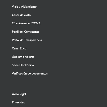
Viaje y Alojamiento
Casos de éxito
20 aniversario FYCMA
Perfil del Contratante
Portal de Transparencia
Canal Ético
Gobierno Abierto
Sede Electrónica
Verificación de documentos
Aviso legal
Privacidad