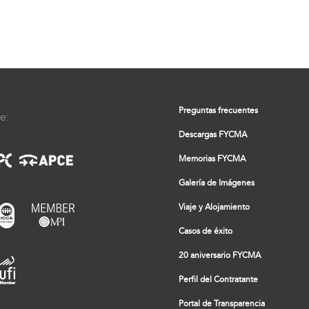
Preguntas frecuentes
e:
Descargas FYCMA
Memorias FYCMA
Galería de Imágenes
Viaje y Alojamiento
Casos de éxito
20 aniversario FYCMA
Perfil del Contratante
Portal de Transparencia