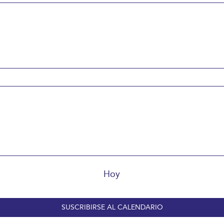
Hoy
SUSCRIBIRSE AL CALENDARIO