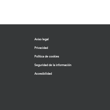
Aviso legal
Privacidad
Política de cookies
Seguridad de la información
Accesibilidad