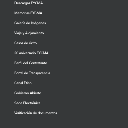
Descargas FYCMA
Memorias FYCMA
Galería de Imágenes
Viaje y Alojamiento
Casos de éxito
20 aniversario FYCMA
Perfil del Contratante
Portal de Transparencia
Canal Ético
Gobierno Abierto
Sede Electrónica
Verificación de documentos