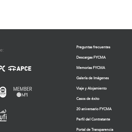
Preguntas frecuentes
e:
Descargas FYCMA
Memorias FYCMA
Galería de Imágenes
Viaje y Alojamiento
Casos de éxito
20 aniversario FYCMA
Perfil del Contratante
Portal de Transparencia