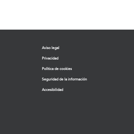
Aviso legal
Privacidad
Política de cookies
Seguridad de la información
Accesibilidad