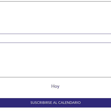
Hoy
SUSCRIBIRSE AL CALENDARIO