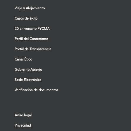
Viaje y Alojamiento
Casos de éxito
20 aniversario FYCMA
Perfil del Contratante
Portal de Transparencia
Canal Ético
Gobierno Abierto
Sede Electrónica
Verificación de documentos
Aviso legal
Privacidad