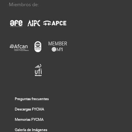
Miembros de:
Preguntas frecuentes
Descargas FYCMA
Memorias FYCMA
Galería de Imágenes