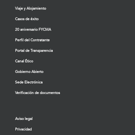
Viaje y Alojamiento
Casos de éxito
20 aniversario FYCMA
Perfil del Contratante
Portal de Transparencia
Canal Ético
Gobierno Abierto
Sede Electrónica
Verificación de documentos
Aviso legal
Privacidad