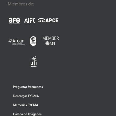
Miembros de:
Preguntas frecuentes
Descargas FYCMA
Memorias FYCMA
Galería de Imágenes