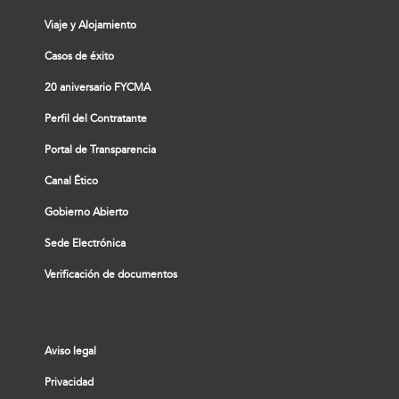
Viaje y Alojamiento
Casos de éxito
20 aniversario FYCMA
Perfil del Contratante
Portal de Transparencia
Canal Ético
Gobierno Abierto
Sede Electrónica
Verificación de documentos
Aviso legal
Privacidad