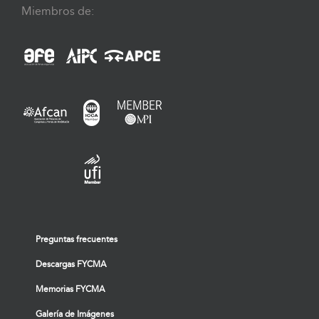
Miembros de:
Preguntas frecuentes
Descargas FYCMA
Memorias FYCMA
Galería de Imágenes