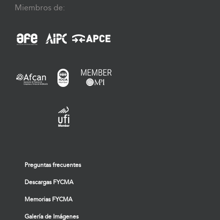
Miembros de:
Preguntas frecuentes
Descargas FYCMA
Memorias FYCMA
Galería de Imágenes