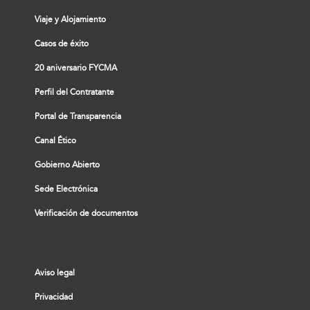
Viaje y Alojamiento
Casos de éxito
20 aniversario FYCMA
Perfil del Contratante
Portal de Transparencia
Canal Ético
Gobierno Abierto
Sede Electrónica
Verificación de documentos
Aviso legal
Privacidad