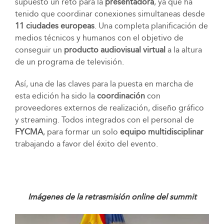
supuesto un reto para la
presentadora
, ya que ha
tenido que coordinar conexiones simultaneas desde
11 ciudades europeas
. Una completa planificación de
medios técnicos y humanos con el objetivo de
conseguir un
producto audiovisual virtual
a la altura
de un programa de televisión.
Así, una de las claves para la puesta en marcha de
esta edición ha sido la
coordinación
con
proveedores externos de realización, diseño gráfico
y streaming. Todos integrados con el personal de
FYCMA
, para formar un solo
equipo multidisciplinar
trabajando a favor del éxito del evento.
Imágenes de la retrasmisión online del summit