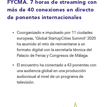
FYCMA. 7 horas de streaming con
más de 40 conexiones en directo
de ponentes internacionales
Coorganizado e impulsado por 11 ciudades
europeas, ‘Global StartupCities Summit’ 2020
ha asumido el reto de reinventarse a un
formato digital con la secretaría técnica del
Palacio de Ferias y Congresos de Málaga.
El encuentro ha conectado a 43 ponentes con
una audiencia global en una producción
audiovisual al nivel de un programa de
televisión.