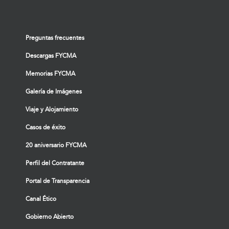
Preguntas frecuentes
Descargas FYCMA
Memorias FYCMA
Galería de Imágenes
Viaje y Alojamiento
Casos de éxito
20 aniversario FYCMA
Perfil del Contratante
Portal de Transparencia
Canal Ético
Gobierno Abierto