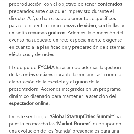
preproducción, con el objetivo de tener
contenidos
preparados ante cualquier imprevisto durante el
directo. Así, se han creado elementos específicos
para el encuentro como
piezas de video
,
cortinillas
, y
un sinfín
recursos gráficos
. Además, la dimensión del
evento ha supuesto un reto especialmente exigente
en cuanto a la planificación y preparación de sistemas
eléctricos y de redes.
El equipo de
FYCMA
ha asumido además la gestión
de las
redes sociales
durante la emisión, así como la
elaboración de la
escaleta
y el
guion
de la
presentadora. Acciones integradas en un programa
dinámico diseñado para mantener la atención del
espectador online.
En este sentido, el
‘Global StartupCities Summit’
ha
puesto en marcha las
‘Market Rooms’
, que suponen
una evolución de los ‘stands’ presenciales para una