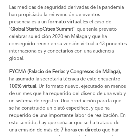
Las medidas de seguridad derivadas de la pandemia
han propiciado la reinvención de eventos
presenciales a un
formato virtual
. Es el caso del
‘Global StartupCities Summit’
, que tenía previsto
celebrar su edición 2020 en Málaga y que ha
conseguido reunir en su versión virtual a 43 ponentes
internacionales y conectarlos con una audiencia
global.
FYCMA (Palacio de Ferias y Congresos de Málaga),
ha asumido la secretaría técnica de este encuentro
100% virtual
. Un formato nuevo, ejecutado en menos
de un mes que ha requerido del diseño de una web y
un sistema de registro. Una producción para la que
se ha construido un plató específico, y que ha
requerido de una importante labor de realización. En
este sentido, hay que señalar que se ha tratado de
una emisión de más de
7 horas en directo
que han