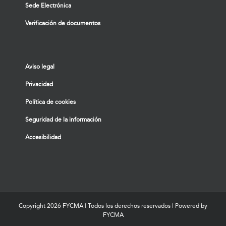
Sede Electrónica
Verificación de documentos
Aviso legal
Privacidad
Política de cookies
Seguridad de la información
Accesibilidad
Copyright
2026 FYCMA | Todos los derechos reservados | Powered by
FYCMA