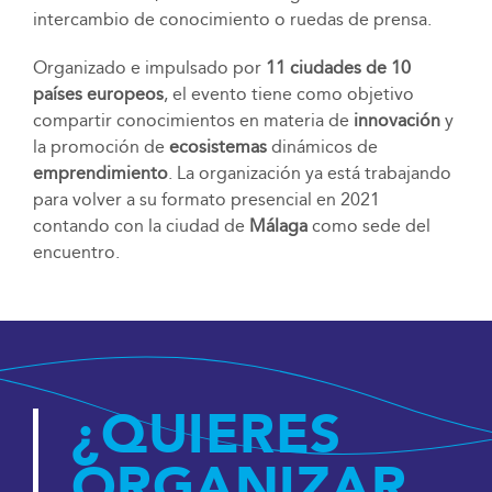
intercambio de conocimiento o ruedas de prensa.
Organizado e impulsado por
11 ciudades de 10
países europeos
, el evento tiene como objetivo
compartir conocimientos en materia de
innovación
y
la promoción de
ecosistemas
dinámicos de
emprendimiento
. La organización ya está trabajando
para volver a su formato presencial en 2021
contando con la ciudad de
Málaga
como sede del
encuentro.
¿QUIERES
ORGANIZAR