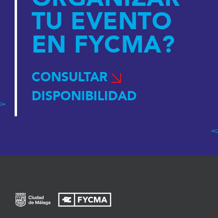
TU EVENTO
EN FYCMA?
CONSULTAR
DISPONIBILIDAD