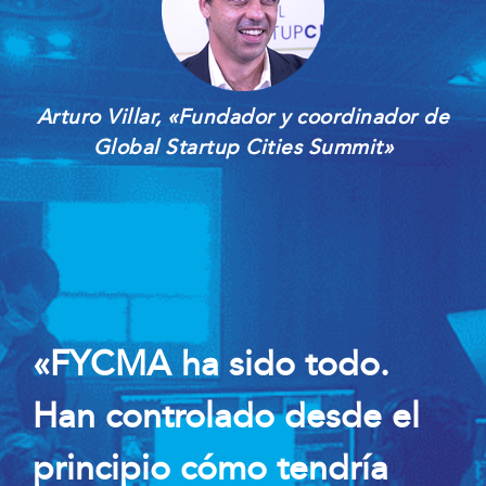
Arturo Villar, «Fundador y coordinador de
Global Startup Cities Summit»
«FYCMA ha sido todo.
Han controlado desde el
principio cómo tendría