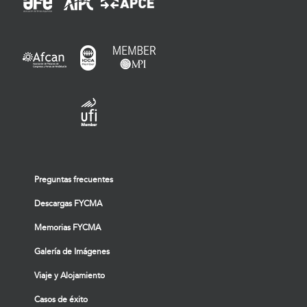
Preguntas frecuentes
Descargas FYCMA
Memorias FYCMA
Galería de Imágenes
Viaje y Alojamiento
Casos de éxito