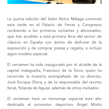
La quinta edición del Salón Retro Málaga comenzó
esta tarde en el Palacio de Ferias y Congresos
recibiendo a los primeros visitantes y aficionados,
que han acudido a esta primera feria del sector de
clásicos en España con ánimo de disfrutar de la
exposición y de comprar piezas y regalos, e incluso
algún modelo especial.
El certamen ha sido inaugurado por el alcalde de la
capital malagueña, Francisco de la Torre, quien ha
recorrido la muestra acompañado de su director,
José Enrique Elvira, y de la responsable del recinto
ferial, Yolanda de Aguiar, además de otros invitados.
El certamen hará un homenaje especial este año
dedicado al promotor deportivo Ángel Muñiz