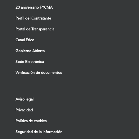
20 aniversario FYCMA
Perfil del Contratante
Portal de Transparencia
Canal Ético
Gobierno Abierto
Sede Electrónica
Verificación de documentos
Aviso legal
Privacidad
Política de cookies
Seguridad de la información