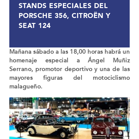
STANDS ESPECIALES DEL
PORSCHE 356, CITROËN Y
SEAT 124
Mañana sábado a las 18,00 horas habrá un
homenaje especial a Ángel Muñiz
Serrano, promotor deportivo y una de las
mayores figuras del motociclismo
malagueño.