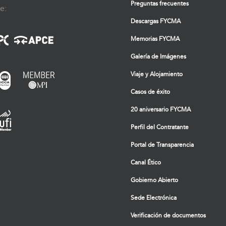
Preguntas frecuentes
e:
Descargas FYCMA
Memorias FYCMA
Galería de Imágenes
Viaje y Alojamiento
Casos de éxito
20 aniversario FYCMA
Perfil del Contratante
Portal de Transparencia
Canal Ético
Gobierno Abierto
Sede Electrónica
Verificación de documentos