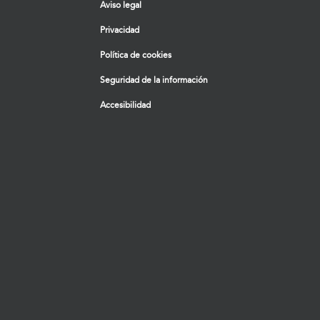
Aviso legal
Privacidad
Política de cookies
Seguridad de la información
Accesibilidad