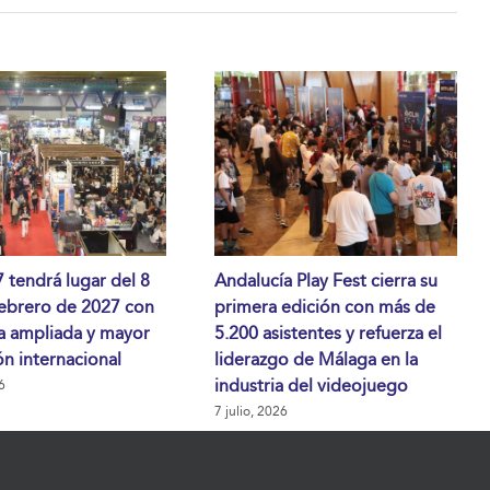
tendrá lugar del 8
Andalucía Play Fest cierra su
febrero de 2027 con
primera edición con más de
a ampliada y mayor
5.200 asistentes y refuerza el
n internacional
liderazgo de Málaga en la
industria del videojuego
6
7 julio, 2026