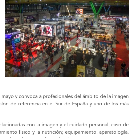
 de mayo y convoca a profesionales del ámbito de la imagen
salón de referencia en el Sur de España y uno de los más
elacionadas con la imagen y el cuidado personal, caso de
amiento físico y la nutrición; equipamiento, aparatología,