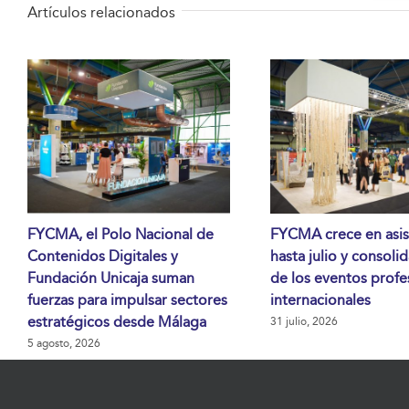
Artículos relacionados
FYCMA, el Polo Nacional de
FYCMA crece en asis
Contenidos Digitales y
hasta julio y consoli
Fundación Unicaja suman
de los eventos profe
fuerzas para impulsar sectores
internacionales
estratégicos desde Málaga
31 julio, 2026
5 agosto, 2026