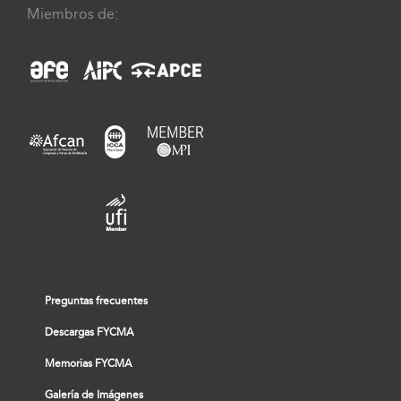
Miembros de:
Preguntas frecuentes
Descargas FYCMA
Memorias FYCMA
Galería de Imágenes