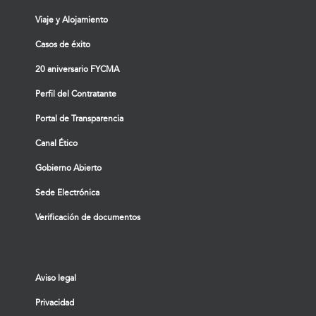
Viaje y Alojamiento
Casos de éxito
20 aniversario FYCMA
Perfil del Contratante
Portal de Transparencia
Canal Ético
Gobierno Abierto
Sede Electrónica
Verificación de documentos
Aviso legal
Privacidad