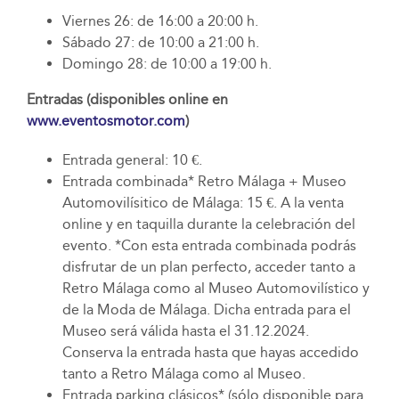
Viernes 26: de 16:00 a 20:00 h.
Sábado 27: de 10:00 a 21:00 h.
Domingo 28: de 10:00 a 19:00 h.
Entradas (disponibles online en
www.eventosmotor.com
)
Entrada general: 10 €.
Entrada combinada* Retro Málaga + Museo
Automovilísitico de Málaga: 15 €. A la venta
online y en taquilla durante la celebración del
evento. *Con esta entrada combinada podrás
disfrutar de un plan perfecto, acceder tanto a
Retro Málaga como al Museo Automovilístico y
de la Moda de Málaga. Dicha entrada para el
Museo será válida hasta el 31.12.2024.
Conserva la entrada hasta que hayas accedido
tanto a Retro Málaga como al Museo.
Entrada parking clásicos* (sólo disponible para