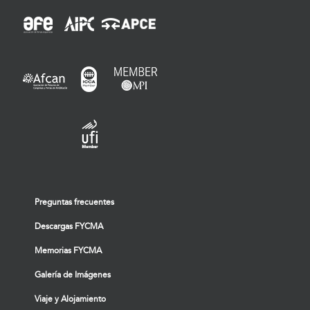
Preguntas frecuentes
Descargas FYCMA
Memorias FYCMA
Galería de Imágenes
Viaje y Alojamiento