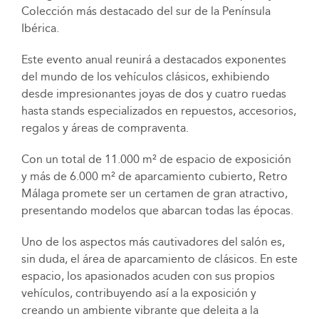
Colección más destacado del sur de la Península
Ibérica.
Este evento anual reunirá a destacados exponentes
del mundo de los vehículos clásicos, exhibiendo
desde impresionantes joyas de dos y cuatro ruedas
hasta stands especializados en repuestos, accesorios,
regalos y áreas de compraventa.
Con un total de 11.000 m² de espacio de exposición
y más de 6.000 m² de aparcamiento cubierto, Retro
Málaga promete ser un certamen de gran atractivo,
presentando modelos que abarcan todas las épocas.
Uno de los aspectos más cautivadores del salón es,
sin duda, el área de aparcamiento de clásicos. En este
espacio, los apasionados acuden con sus propios
vehículos, contribuyendo así a la exposición y
creando un ambiente vibrante que deleita a la