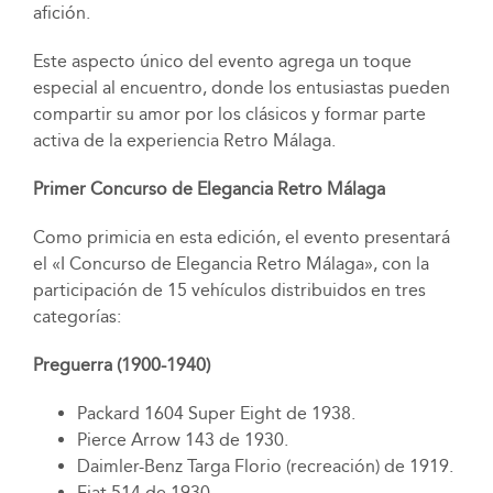
afición.
Este aspecto único del evento agrega un toque
especial al encuentro, donde los entusiastas pueden
compartir su amor por los clásicos y formar parte
activa de la experiencia Retro Málaga.
Primer Concurso de Elegancia Retro Málaga
Como primicia en esta edición, el evento presentará
el «I Concurso de Elegancia Retro Málaga», con la
participación de 15 vehículos distribuidos en tres
categorías:
Preguerra (1900-1940)
Packard 1604 Super Eight de 1938.
Pierce Arrow 143 de 1930.
Daimler-Benz Targa Florio (recreación) de 1919.
Fiat 514 de 1930.