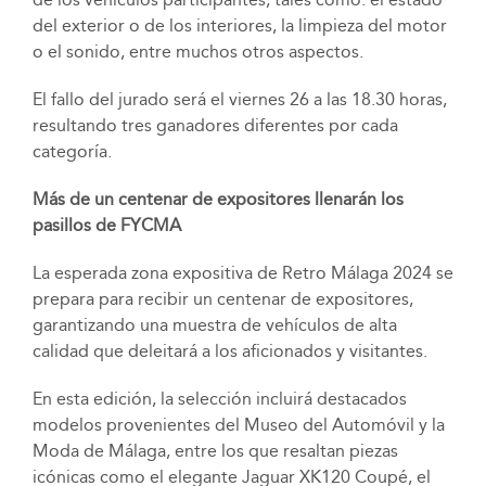
del exterior o de los interiores, la limpieza del motor
o el sonido, entre muchos otros aspectos.
El fallo del jurado será el viernes 26 a las 18.30 horas,
resultando tres ganadores diferentes por cada
categoría.
Más de un centenar de expositores llenarán los
pasillos de FYCMA
La esperada zona expositiva de Retro Málaga 2024 se
prepara para recibir un centenar de expositores,
garantizando una muestra de vehículos de alta
calidad que deleitará a los aficionados y visitantes.
En esta edición, la selección incluirá destacados
modelos provenientes del Museo del Automóvil y la
Moda de Málaga, entre los que resaltan piezas
icónicas como el elegante Jaguar XK120 Coupé, el