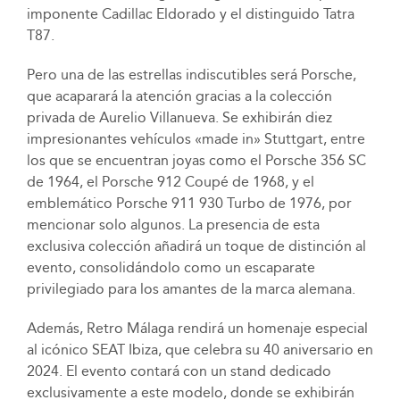
imponente Cadillac Eldorado y el distinguido Tatra
T87.
Pero una de las estrellas indiscutibles será Porsche,
que acaparará la atención gracias a la colección
privada de Aurelio Villanueva. Se exhibirán diez
impresionantes vehículos «made in» Stuttgart, entre
los que se encuentran joyas como el Porsche 356 SC
de 1964, el Porsche 912 Coupé de 1968, y el
emblemático Porsche 911 930 Turbo de 1976, por
mencionar solo algunos. La presencia de esta
exclusiva colección añadirá un toque de distinción al
evento, consolidándolo como un escaparate
privilegiado para los amantes de la marca alemana.
Además, Retro Málaga rendirá un homenaje especial
al icónico SEAT Ibiza, que celebra su 40 aniversario en
2024. El evento contará con un stand dedicado
exclusivamente a este modelo, donde se exhibirán