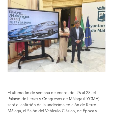
El último fin de semana de enero, del 26 al 28, el
Palacio de Ferias y Congresos de Málaga (FYCMA)
será el anfitrión de la undécima edición de Retro
Málaga, el Salón del Vehículo Clásico, de Época y