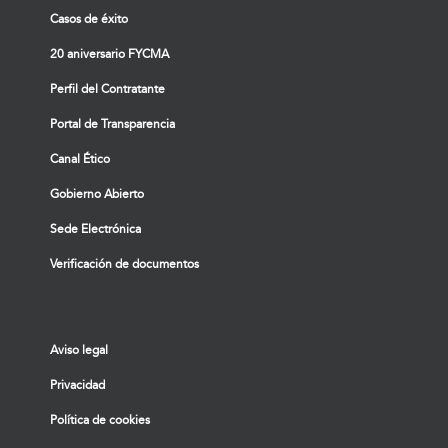
Casos de éxito
20 aniversario FYCMA
Perfil del Contratante
Portal de Transparencia
Canal Ético
Gobierno Abierto
Sede Electrónica
Verificación de documentos
Aviso legal
Privacidad
Política de cookies