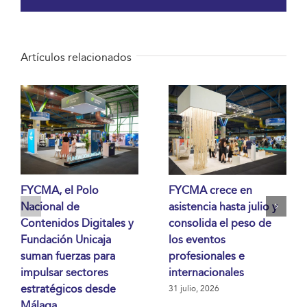
Artículos relacionados
FYCMA, el Polo
FYCMA crece en
Nacional de
asistencia hasta julio y
Contenidos Digitales y
consolida el peso de
Fundación Unicaja
los eventos
suman fuerzas para
profesionales e
impulsar sectores
internacionales
estratégicos desde
31 julio, 2026
Málaga