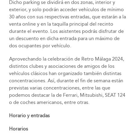
Dicho parking se dividirá en dos zonas, interior y
exterior, y solo podrán acceder vehículos de mínimo
30 años con sus respectivas entradas, que estarán a la
venta online y en la taquilla principal del recinto
durante el evento. Los asistentes podrás disfrutar de
un descuento en dicha entrada para un máximo de
dos ocupantes por vehículo.
Aprovechando la celebración de Retro Málaga 2024,
distintos clubes y asociaciones de amigos de los
vehículos clásicos han organizado también distintas
concentraciones. Así, durante el fin de semana están
previstas varias concentraciones, entre las que
podemos destacar la de Ferrari, Mitsubishi, SEAT 124
o de coches americanos, entre otras.
Horario y entradas
Horarios