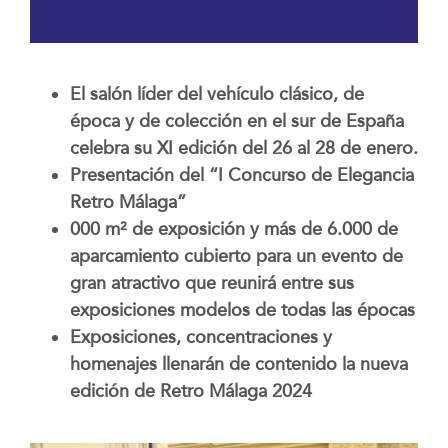
El salón líder del vehículo clásico, de
época y de colección en el sur de España
celebra su XI edición del 26 al 28 de enero.
Presentación del “I Concurso de Elegancia
Retro Málaga”
000 m² de exposición y más de 6.000 de
aparcamiento cubierto para un evento de
gran atractivo que reunirá entre sus
exposiciones modelos de todas las épocas
Exposiciones, concentraciones y
homenajes llenarán de contenido la nueva
edición de Retro Málaga 2024