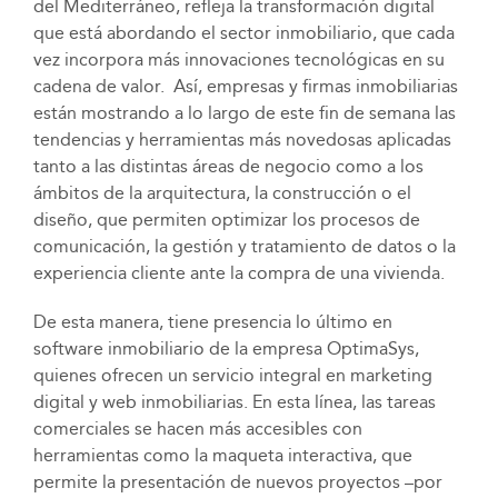
del Mediterráneo, refleja la transformación digital
que está abordando el sector inmobiliario, que cada
vez incorpora más innovaciones tecnológicas en su
cadena de valor. Así, empresas y firmas inmobiliarias
están mostrando a lo largo de este fin de semana las
tendencias y herramientas más novedosas aplicadas
tanto a las distintas áreas de negocio como a los
ámbitos de la arquitectura, la construcción o el
diseño, que permiten optimizar los procesos de
comunicación, la gestión y tratamiento de datos o la
experiencia cliente ante la compra de una vivienda.
De esta manera, tiene presencia lo último en
software inmobiliario de la empresa OptimaSys,
quienes ofrecen un servicio integral en marketing
digital y web inmobiliarias. En esta línea, las tareas
comerciales se hacen más accesibles con
herramientas como la maqueta interactiva, que
permite la presentación de nuevos proyectos –por