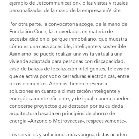
ejemplo de Jetcommunication-, o las visitas virtuales
personalizadas de la mano de la empresa enVisite.
Por otra parte, la convocatoria acoge, de la mano de
Fundación Once, las novedades en materia de
accesibilidad en el parque inmobiliario, que muestra
cómo es una casa accesible, inteligente y sostenible.
Asimismo, se puede realizar una visita virtual a una
vivienda adaptada para personas con discapacidad,
caso de balizas de localización inteligentes, televisión
que se activa por voz o cerraduras electrónicas, entre
otros elementos. Además, tienen presencia
soluciones en cuanto a climatización inteligente y
energéticamente eficiente, y de igual manera pueden
conocerse proyectos que destacan por su cuidada
arquitectura basada en principios de ahorro de
energía –Airzone o Metrovacesa-, respectivamente-.
Los servicios y soluciones más vanguardistas acuden