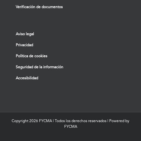
Verificación de documentos
Aviso legal
Privacidad
Política de cookies
Seguridad de la información
Accesibilidad
Copyright
2026 FYCMA | Todos los derechos reservados | Powered by
FYCMA