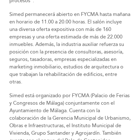
procesos”.
Simed permanecerá abierto en FYCMA hasta mañana
en horario de 11.00 a 20.00 horas. El salón incluye
una diversa oferta expositiva con más de 160
empresas y una oferta estimada de más de 22.000
inmuebles. Además, la industria auxiliar refuerza su
posición con la presencia de consultoras, asesoría,
seguros, tasadoras, empresas especializadas en
marketing inmobiliario, estudios de arquitectura o
que trabajan la rehabilitación de edificios, entre
otras.
Simed está organizado por FYCMA (Palacio de Ferias
y Congresos de Málaga) conjuntamente con el
Ayuntamiento de Málaga. Cuenta con la
colaboración de la Gerencia Municipal de Urbanismo,
Obras e Infraestructuras, el Instituto Municipal de
Vivienda, Grupo Santander y Agrojardín. También