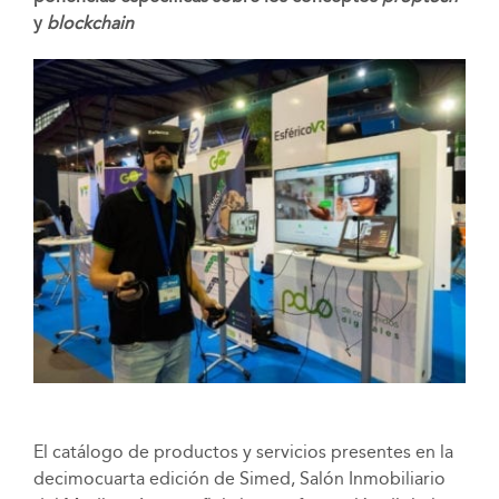
y
blockchain
El catálogo de productos y servicios presentes en la
decimocuarta edición de Simed, Salón Inmobiliario