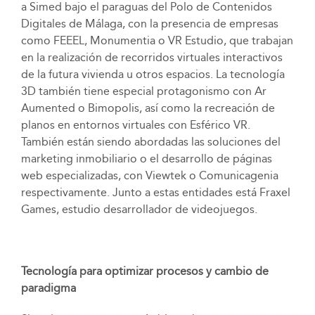
a Simed bajo el paraguas del Polo de Contenidos
Digitales de Málaga, con la presencia de empresas
como FEEEL, Monumentia o VR Estudio, que trabajan
en la realización de recorridos virtuales interactivos
de la futura vivienda u otros espacios. La tecnología
3D también tiene especial protagonismo con Ar
Aumented o Bimopolis, así como la recreación de
planos en entornos virtuales con Esférico VR.
También están siendo abordadas las soluciones del
marketing inmobiliario o el desarrollo de páginas
web especializadas, con Viewtek o Comunicagenia
respectivamente. Junto a estas entidades está Fraxel
Games, estudio desarrollador de videojuegos.
Tecnología para optimizar procesos y cambio de
paradigma