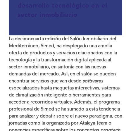
desarrollo tecnológico en el
sector inmobiliario
La decimocuarta edición del Salón Inmobiliario del
Mediterráneo, Simed, ha desplegado una amplia
oferta de productos y servicios relacionados con la
tecnología y la transformación digital aplicada al
sector inmobiliario, en sintonía con las nuevas
demandas del mercado. Así, en el salón se pueden
encontrar servicios que van desde
softwares
especializados hasta maquetas interactivas, sistemas
de climatización inteligente o herramientas para
acceder a recorridos virtuales. Además, el programa
profesional de Simed se ha sumado a esta tendencia
para analizar y debatir sobre el nuevo paradigma, con
jornadas como la organizada por Atalaya Team o
ponencias específicas sobre los conceptos
proptech