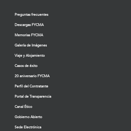
Preguntas frecuentes
Descargas FYCMA
Memorias FYCMA
Galería de Imágenes
Viaje y Alojamiento
Casos de éxito
20 aniversario FYCMA
Perfil del Contratante
Portal de Transparencia
Canal Ético
Gobierno Abierto
Sede Electrónica