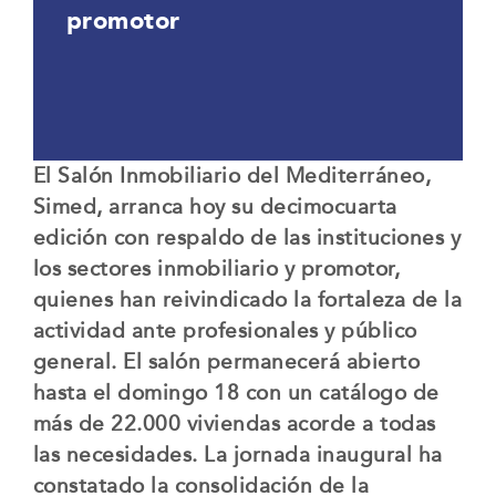
promotor
El Salón Inmobiliario del Mediterráneo,
Simed, arranca hoy su decimocuarta
edición con respaldo de las instituciones y
los sectores inmobiliario y promotor,
quienes han reivindicado la fortaleza de la
actividad ante profesionales y público
general. El salón permanecerá abierto
hasta el domingo 18 con un catálogo de
más de 22.000 viviendas acorde a todas
las necesidades. La jornada inaugural ha
constatado la consolidación de la