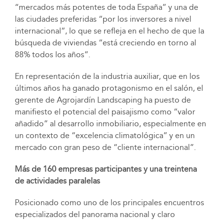
“mercados más potentes de toda España” y una de
las ciudades preferidas “por los inversores a nivel
internacional”, lo que se refleja en el hecho de que la
búsqueda de viviendas “está creciendo en torno al
88% todos los años”.
En representación de la industria auxiliar, que en los
últimos años ha ganado protagonismo en el salón, el
gerente de Agrojardín Landscaping ha puesto de
manifiesto el potencial del paisajismo como “valor
añadido” al desarrollo inmobiliario, especialmente en
un contexto de “excelencia climatológica” y en un
mercado con gran peso de “cliente internacional”.
Más de 160 empresas participantes y una treintena
de actividades paralelas
Posicionado como uno de los principales encuentros
especializados del panorama nacional y claro