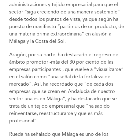
administraciones y tejido empresarial para que el
sector “siga creciendo de una manera sostenible”
desde todos los puntos de vista, ya que según ha
puesto de manifiesto “partimos de un producto, de
una materia prima extraordinaria” en alusión a
Málaga y la Costa del Sol.
Aragón, por su parte, ha destacado el regreso del
ámbito promotor -más del 30 por ciento de las
empresas participantes-, que vuelve a “visualizarse”
en el salón como “una señal de la fortaleza del
mercado”. Así, ha recordado que “de cada dos
empresas que se crean en Andalucía de nuestro
sector una es en Málaga”, y ha destacado que se
trata de un tejido empresarial que “ha sabido
reinventarse, reestructurarse y que es más
profesional”.
Rueda ha señalado que Málaga es uno de los