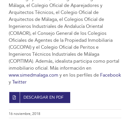
Málaga, el Colegio Oficial de Aparejadores y
Arquitectos Técnicos, el Colegio Oficial de
Arquitectos de Málaga, el Colegios Oficial de
Ingenieros Industriales de Andalucía Oriental
(COIIAOR), el Consejo General de los Colegios
Oficiales de Agentes de la Propiedad Inmobiliaria
(CGCOPAI) y el Colegio Oficial de Peritos e
Ingenieros Técnicos Industriales de Málaga
(COPITIMA). Además, idealista participa como portal
inmobiliario oficial. Más información en
www.simedmalaga.com
y en los perfiles de
Facebook
y
Twitter
DESCARGAR EN PDF
16 noviembre, 2018