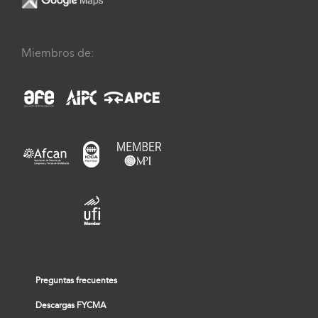
Miembros de:
Preguntas frecuentes
Descargas FYCMA