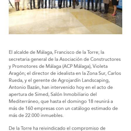
El alcalde de Málaga, Francisco de la Torre; la
secretaria general de la Asociación de Constructores
y Promotores de Málaga (ACP Málaga), Violeta
Aragón; el director de idealista en la Zona Sur, Carlos
Rueda, y el gerente de Agrojardín Landscaping,
Antonio Bazán, han intervenido hoy en el acto de
apertura de Simed, Salón Inmobiliario del
Mediterráneo, que hasta el domingo 18 reunirá a
más de 160 empresas con un catálogo estimado de
más de 22.000 inmuebles.
De la Torre ha reivindicado el compromiso de