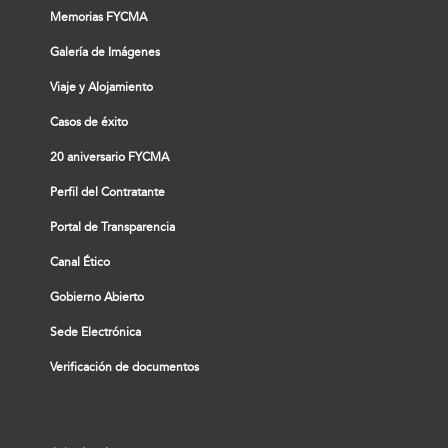
Memorias FYCMA
Galería de Imágenes
Viaje y Alojamiento
Casos de éxito
20 aniversario FYCMA
Perfil del Contratante
Portal de Transparencia
Canal Ético
Gobierno Abierto
Sede Electrónica
Verificación de documentos