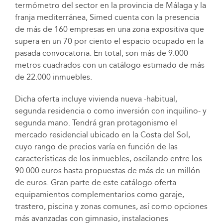
termómetro del sector en la provincia de Málaga y la
franja mediterránea, Simed cuenta con la presencia
de más de 160 empresas en una zona expositiva que
supera en un 70 por ciento el espacio ocupado en la
pasada convocatoria. En total, son más de 9.000
metros cuadrados con un catálogo estimado de más
de 22.000 inmuebles.
Dicha oferta incluye vivienda nueva -habitual,
segunda residencia o como inversión con inquilino- y
segunda mano. Tendrá gran protagonismo el
mercado residencial ubicado en la Costa del Sol,
cuyo rango de precios varía en función de las
características de los inmuebles, oscilando entre los
90.000 euros hasta propuestas de más de un millón
de euros. Gran parte de este catálogo oferta
equipamientos complementarios como garaje,
trastero, piscina y zonas comunes, así como opciones
más avanzadas con gimnasio, instalaciones