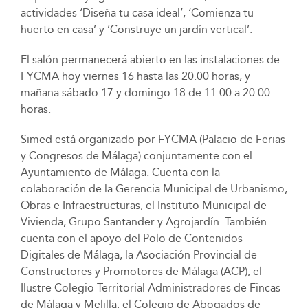
actividades ‘Diseña tu casa ideal’, ‘Comienza tu
huerto en casa’ y ‘Construye un jardín vertical’.
El salón permanecerá abierto en las instalaciones de
FYCMA hoy viernes 16 hasta las 20.00 horas, y
mañana sábado 17 y domingo 18 de 11.00 a 20.00
horas.
Simed está organizado por FYCMA (Palacio de Ferias
y Congresos de Málaga) conjuntamente con el
Ayuntamiento de Málaga. Cuenta con la
colaboración de la Gerencia Municipal de Urbanismo,
Obras e Infraestructuras, el Instituto Municipal de
Vivienda, Grupo Santander y Agrojardín. También
cuenta con el apoyo del Polo de Contenidos
Digitales de Málaga, la Asociación Provincial de
Constructores y Promotores de Málaga (ACP), el
Ilustre Colegio Territorial Administradores de Fincas
de Málaga y Melilla, el Colegio de Abogados de