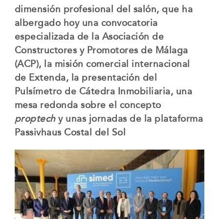
dimensión profesional del salón, que ha
albergado hoy una convocatoria
especializada de la Asociación de
Constructores y Promotores de Málaga
(ACP), la misión comercial internacional
de Extenda, la presentación del
Pulsímetro de Cátedra Inmobiliaria, una
mesa redonda sobre el concepto
proptech
y unas jornadas de la plataforma
Passivhaus Costal del Sol