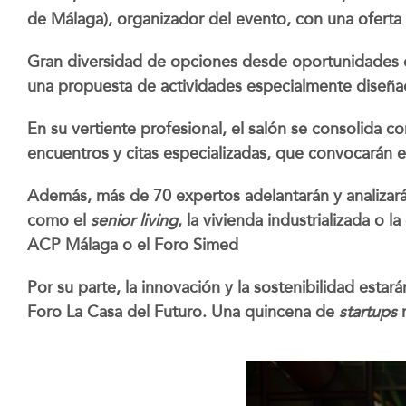
de Málaga), organizador del evento, con una oferta
Gran diversidad de opciones desde oportunidades 
una propuesta de actividades especialmente diseñad
En su vertiente profesional, el salón se consolida c
encuentros y citas especializadas, que convocarán 
Además, más de 70 expertos adelantarán y analizará
como el
senior living
, la vivienda industrializada o
ACP Málaga o el Foro Simed
Por su parte, la innovación y la sostenibilidad est
Foro La Casa del Futuro. Una quincena de
startups
m