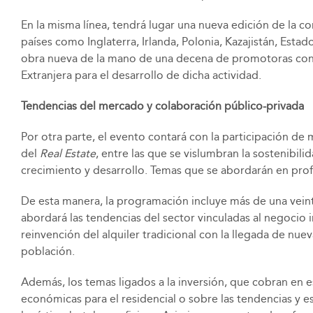
En la misma línea, tendrá lugar una nueva edición de la 
países como Inglaterra, Irlanda, Polonia, Kazajistán, Est
obra nueva de la mano de una decena de promotoras con p
Extranjera para el desarrollo de dicha actividad.
Tendencias del mercado y colaboración público-privada
Por otra parte, el evento contará con la participación de 
del
Real Estate
, entre las que se vislumbran la sostenibilid
crecimiento y desarrollo. Temas que se abordarán en prof
De esta manera, la programación incluye más de una veint
abordará las tendencias del sector vinculadas al negocio 
reinvención del alquiler tradicional con la llegada de nu
población.
Además, los temas ligados a la inversión, que cobran en e
económicas para el residencial o sobre las tendencias y e