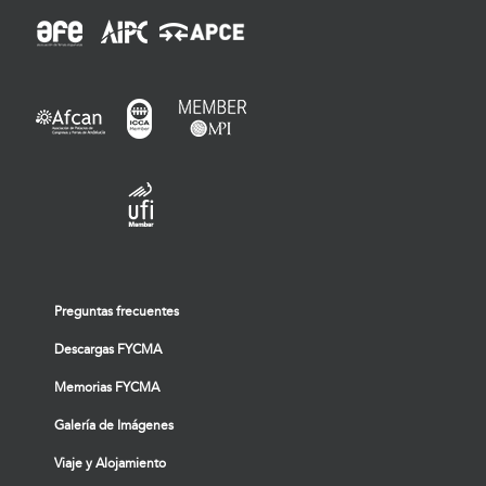
Preguntas frecuentes
Descargas FYCMA
Memorias FYCMA
Galería de Imágenes
Viaje y Alojamiento