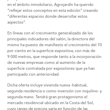
en el ámbito inmobiliario, Agrojardín ha querido
“reflejar estos conceptos en esta edición” creando
“diferentes espacios donde desarrollar estos
aspectos”.
En líneas con el crecimiento generalizado de los
principales indicadores del salón, la directora del
mismo ha puesto de manifiesto el crecimiento del 70
por ciento en la superficie expositiva, con más de
9.000 metros, que responde tanto a la incorporación
de nuevas empresas como al aumento de la
superficie contratada por expositores que ya han
participado con anterioridad.
Dicha oferta incluye vivienda nueva -habitual,
segunda residencia o como inversión con inquilino- y
segunda mano. Tendrá gran protagonismo el
mercado residencial ubicado en la Costa del Sol,
cuyo rango de precios varía en función de las