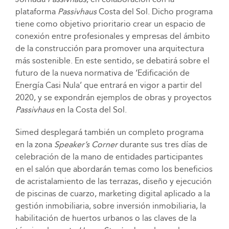
plataforma
Passivhaus
Costa del Sol. Dicho programa
tiene como objetivo prioritario crear un espacio de
conexión entre profesionales y empresas del ámbito
de la construcción para promover una arquitectura
más sostenible. En este sentido, se debatirá sobre el
futuro de la nueva normativa de ‘Edificación de
Energía Casi Nula’ que entrará en vigor a partir del
2020, y se expondrán ejemplos de obras y proyectos
Passivhaus
en la Costa del Sol.
Simed desplegará también un completo programa
en la zona
Speaker’s Corner
durante sus tres días de
celebración de la mano de entidades participantes
en el salón que abordarán temas como los beneficios
de acristalamiento de las terrazas, diseño y ejecución
de piscinas de cuarzo, marketing digital aplicado a la
gestión inmobiliaria, sobre inversión inmobiliaria, la
habilitación de huertos urbanos o las claves de la