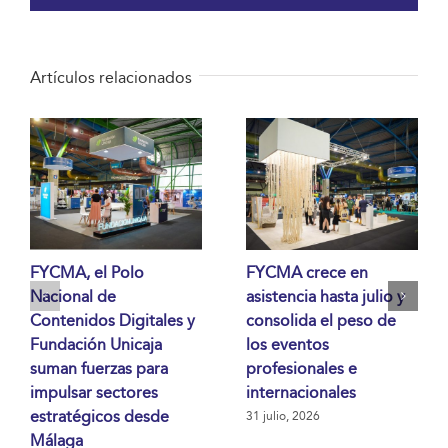
Artículos relacionados
FYCMA, el Polo
FYCMA crece en
Nacional de
asistencia hasta julio y
Contenidos Digitales y
consolida el peso de
Fundación Unicaja
los eventos
suman fuerzas para
profesionales e
impulsar sectores
internacionales
estratégicos desde
31 julio, 2026
Málaga