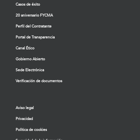
Casos de éxito
20 aniversario FYCMA
Perfil del Contratante
Portal de Transparencia
Canal Ético
Gobierno Abierto
Sede Electrónica
Verificación de documentos
Aviso legal
Privacidad
Política de cookies