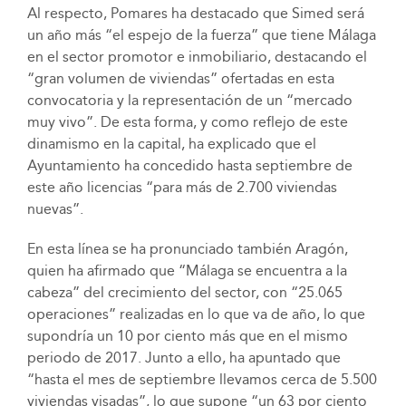
Al respecto, Pomares ha destacado que Simed será
un año más “el espejo de la fuerza” que tiene Málaga
en el sector promotor e inmobiliario, destacando el
“gran volumen de viviendas” ofertadas en esta
convocatoria y la representación de un “mercado
muy vivo”. De esta forma, y como reflejo de este
dinamismo en la capital, ha explicado que el
Ayuntamiento ha concedido hasta septiembre de
este año licencias “para más de 2.700 viviendas
nuevas”.
En esta línea se ha pronunciado también Aragón,
quien ha afirmado que “Málaga se encuentra a la
cabeza” del crecimiento del sector, con “25.065
operaciones” realizadas en lo que va de año, lo que
supondría un 10 por ciento más que en el mismo
periodo de 2017. Junto a ello, ha apuntado que
“hasta el mes de septiembre llevamos cerca de 5.500
viviendas visadas”, lo que supone “un 63 por ciento