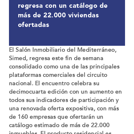
regresa con un catálogo de
más de 22.000 viviendas
ofertadas
El Salón Inmobiliario del Mediterráneo,
Simed, regresa este fin de semana
consolidado como una de las principales
plataformas comerciales del circuito
nacional. El encuentro celebra su
decimocuarta edición con un aumento en
todos sus indicadores de participación y
una renovada oferta expositiva, con más
de 160 empresas que ofertarán un
catálogo estimado de más de 22.000
inmuebles. El producto residencial es