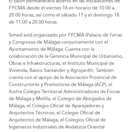
El salón permanecerá abierto en las instalaciones de
FYCMA desde el viernes 16 en horario de 10.00 a
20.00 horas, así como el sábado 17 y el domingo 18
de 11.00 a 20.00 horas.
Simed está organizado por FYCMA (Palacio de Ferias
y Congresos de Málaga) conjuntamente con el
Ayuntamiento de Málaga. Cuenta con la
colaboración de la Gerencia Municipal de Urbanismo,
Obras e Infraestructuras, el Instituto Municipal de
Vivienda, Banco Santander y Agrojardín. También
cuenta con el apoyo de la Asociación Provincial de
Constructores y Promotores de Málaga (ACP), el
Ilustre Colegio Territorial Administradores de Fincas
de Málaga y Melilla, el Colegio de Abogados de
Málaga, el Colegio Oficial de Aparejadores y
Arquitectos Técnicos, el Colegio Oficial de
Arquitectos de Málaga, el Colegios Oficial de
Ingenieros Industriales de Andalucía Oriental