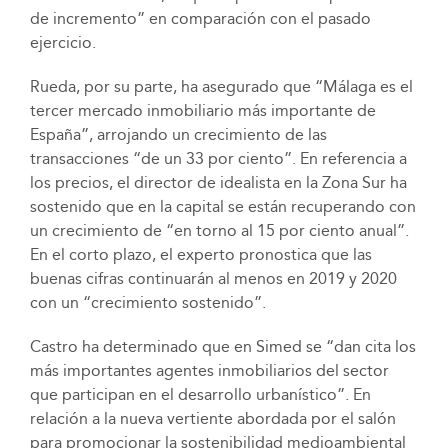
de incremento” en comparación con el pasado
ejercicio.
Rueda, por su parte, ha asegurado que “Málaga es el
tercer mercado inmobiliario más importante de
España”, arrojando un crecimiento de las
transacciones “de un 33 por ciento”. En referencia a
los precios, el director de idealista en la Zona Sur ha
sostenido que en la capital se están recuperando con
un crecimiento de “en torno al 15 por ciento anual”.
En el corto plazo, el experto pronostica que las
buenas cifras continuarán al menos en 2019 y 2020
con un “crecimiento sostenido”.
Castro ha determinado que en Simed se “dan cita los
más importantes agentes inmobiliarios del sector
que participan en el desarrollo urbanístico”. En
relación a la nueva vertiente abordada por el salón
para promocionar la sostenibilidad medioambiental