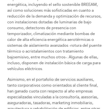
energética, incluyendo el sello sostenible BREEAM,
así como soluciones más sofisticadas en cuanto a
reducción de la demanda y optimización de recursos,
con instalaciones dotadas de luminarias de bajo
consumo, detectores de presencia con
temporizador, climatización mediante bombas de
calor de alta eficiencia energética aerotérmicas o
sistemas de aislamiento avanzados -rotura del puente
térmico o acristalamientos con tratamiento
bajoemisivo, entre muchos otros-. Algunas de ellas,
incluso, disponen de instalación básica de carga para
vehículos eléctricos.
Asimismo, en el portafolio de servicios auxiliares,
tanto corporativos como orientados al cliente final,
han ganado cuota con respecto al año empresas
especializadas vinculadas a la consultoría, asesorías,
aseguradoras, tasadoras, marketing inmobiliario,
arquitectura o rehabilitación de edificios, entre otras.