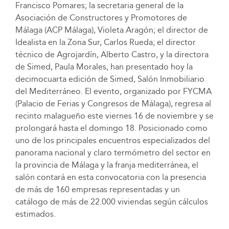
Francisco Pomares; la secretaria general de la
Asociación de Constructores y Promotores de
Málaga (ACP Málaga), Violeta Aragón; el director de
Idealista en la Zona Sur, Carlos Rueda; el director
técnico de Agrojardín, Alberto Castro, y la directora
de Simed, Paula Morales, han presentado hoy la
decimocuarta edición de Simed, Salón Inmobiliario
del Mediterráneo. El evento, organizado por FYCMA
(Palacio de Ferias y Congresos de Málaga), regresa al
recinto malagueño este viernes 16 de noviembre y se
prolongará hasta el domingo 18. Posicionado como
uno de los principales encuentros especializados del
panorama nacional y claro termómetro del sector en
la provincia de Málaga y la franja mediterránea, el
salón contará en esta convocatoria con la presencia
de más de 160 empresas representadas y un
catálogo de más de 22.000 viviendas según cálculos
estimados.