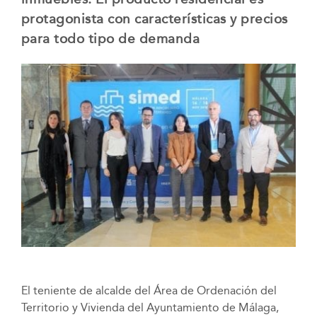
protagonista con características y precios
para todo tipo de demanda
El teniente de alcalde del Área de Ordenación del
Territorio y Vivienda del Ayuntamiento de Málaga,