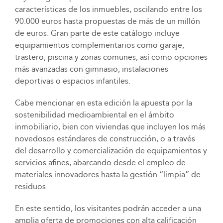
características de los inmuebles, oscilando entre los
90.000 euros hasta propuestas de más de un millón
de euros. Gran parte de este catálogo incluye
equipamientos complementarios como garaje,
trastero, piscina y zonas comunes, así como opciones
más avanzadas con gimnasio, instalaciones
deportivas o espacios infantiles.
Cabe mencionar en esta edición la apuesta por la
sostenibilidad medioambiental en el ámbito
inmobiliario, bien con viviendas que incluyen los más
novedosos estándares de construcción, o a través
del desarrollo y comercialización de equipamientos y
servicios afines, abarcando desde el empleo de
materiales innovadores hasta la gestión “limpia” de
residuos.
En este sentido, los visitantes podrán acceder a una
amplia oferta de promociones con alta calificación