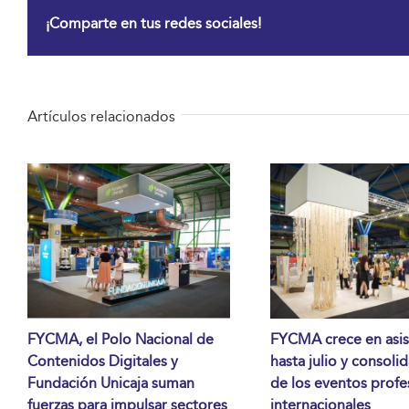
¡Comparte en tus redes sociales!
Artículos relacionados
FYCMA, el Polo Nacional de
FYCMA crece en asis
Contenidos Digitales y
hasta julio y consoli
Fundación Unicaja suman
de los eventos profe
fuerzas para impulsar sectores
internacionales