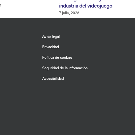
industria del videojuego
6
7 julio, 2026
Aviso legal
Privacidad
Política de cookies
Seguridad de la información
Accesibilidad