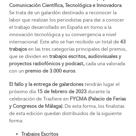
Comunicación Científica, Tecnológica e Innovadora
.
Se trata de un galardón destinado a reconocer la
labor que realizan los periodistas para dar a conocer
el trabajo desarrollado en España en torno a la
innovación tecnológica y su convergencia a nivel
internacional. Este año se han recibido un total de
43
trabajos
en las tres categorías principales del premio,
que se dividen en
trabajos escritos, audiovisuales y
proyectos radiofónicos y podcast,
cada una valorada
con un
premio de 3.000 euros
.
El fallo y la entrega de galardones
tendrán lugar el
próximo día
15 de febrero
de
2023
durante la
celebración de Trasfiere en
FYCMA (Palacio de Ferias
y Congresos de Málaga).
De esta forma, los finalistas
de esta edición quedan distribuidos de la siguiente
forma:
Trabajos Escritos