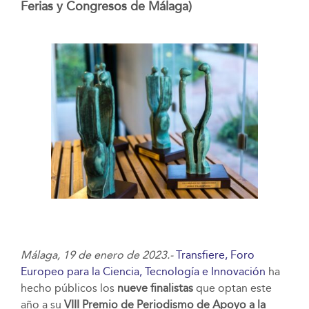
Ferias y Congresos de Málaga)
Málaga, 19 de enero de 2023.-
Transfiere, Foro
Europeo para la Ciencia, Tecnología e Innovación
ha
hecho públicos los
nueve finalistas
que optan este
año a su
VIII Premio de Periodismo de Apoyo a la