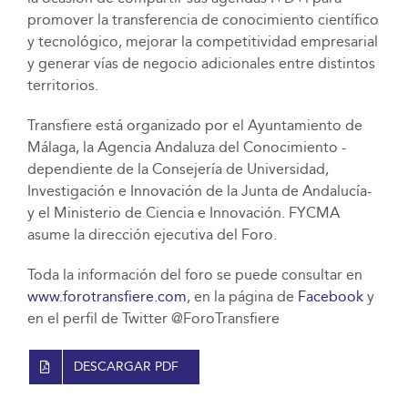
promover la transferencia de conocimiento científico
y tecnológico, mejorar la competitividad empresarial
y generar vías de negocio adicionales entre distintos
territorios.
Transfiere está organizado por el Ayuntamiento de
Málaga, la Agencia Andaluza del Conocimiento -
dependiente de la Consejería de Universidad,
Investigación e Innovación de la Junta de Andalucía-
y el Ministerio de Ciencia e Innovación. FYCMA
asume la dirección ejecutiva del Foro.
Toda la información del foro se puede consultar en
www.forotransfiere.com
, en la página de
Facebook
y
en el perfil de Twitter @ForoTransfiere
DESCARGAR PDF