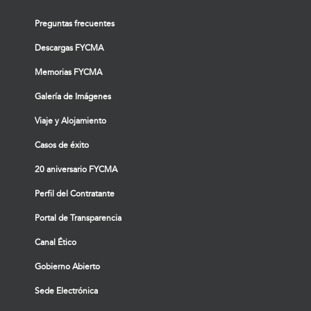
Preguntas frecuentes
Descargas FYCMA
Memorias FYCMA
Galería de Imágenes
Viaje y Alojamiento
Casos de éxito
20 aniversario FYCMA
Perfil del Contratante
Portal de Transparencia
Canal Ético
Gobierno Abierto
Sede Electrónica