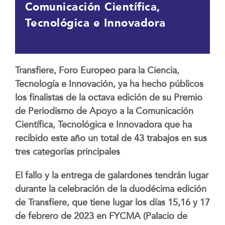
Comunicación Científica,
Tecnológica e Innovadora
Transfiere, Foro Europeo para la Ciencia,
Tecnología e Innovación, ya ha hecho públicos
los finalistas de la octava edición de su Premio
de Periodismo de Apoyo a la Comunicación
Científica, Tecnológica e Innovadora que ha
recibido este año un total de 43 trabajos en sus
tres categorías principales
El fallo y la entrega de galardones tendrán lugar
durante la celebración de la duodécima edición
de Transfiere, que tiene lugar los días 15,16 y 17
de febrero de 2023 en FYCMA (Palacio de