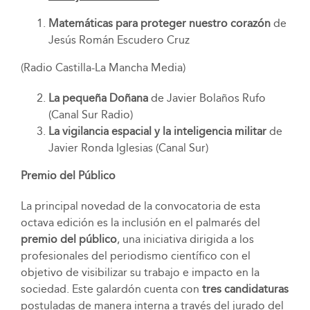
Matemáticas para proteger nuestro corazón
de
Jesús Román Escudero Cruz
(Radio Castilla-La Mancha Media)
La pequeña Doñana
de Javier Bolaños Rufo
(Canal Sur Radio)
La vigilancia espacial y la inteligencia militar
de
Javier Ronda Iglesias (Canal Sur)
Premio del Público
La principal novedad de la convocatoria de esta
octava edición es la inclusión en el palmarés del
premio del público
, una iniciativa dirigida a los
profesionales del periodismo científico con el
objetivo de visibilizar su trabajo e impacto en la
sociedad. Este galardón cuenta con
tres candidaturas
postuladas de manera interna a través del jurado del