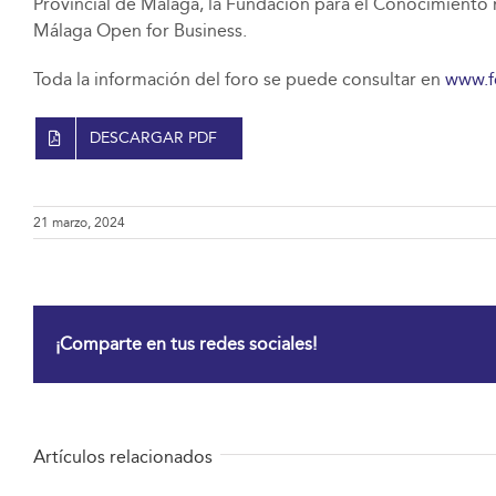
Provincial de Málaga, la Fundación para el Conocimiento 
Málaga Open for Business.
Toda la información del foro se puede consultar en
www.f
DESCARGAR PDF
21 marzo, 2024
¡Comparte en tus redes sociales!
Artículos relacionados