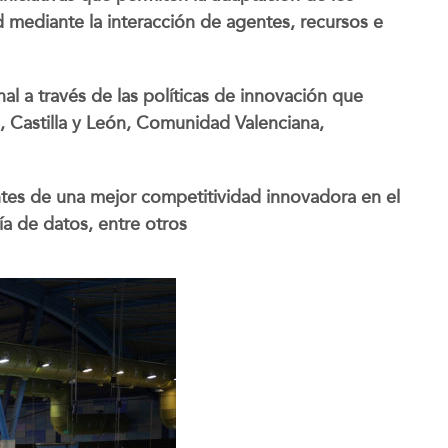
d mediante la interacción de agentes, recursos e
nal a través de las políticas de innovación que
 Castilla y León, Comunidad Valenciana,
tes de una mejor competitividad innovadora en el
nía de datos, entre otros