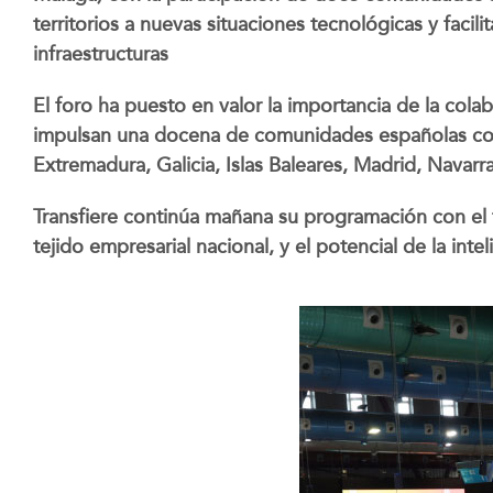
territorios a nuevas situaciones tecnológicas y faci
infraestructuras
El foro ha puesto en valor la importancia de la colab
impulsan una docena de comunidades españolas como
Extremadura, Galicia, Islas Baleares, Madrid, Navarr
Transfiere continúa mañana su programación con el
tejido empresarial nacional, y el potencial de la inteli