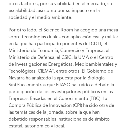
otros factores, por su viabilidad en el mercado, su
escalabilidad, así como por su impacto en la
sociedad y el medio ambiente.
Por otro lado, el Science Room ha acogido una mesa
sobre tecnologías duales con aplicación civil y militar
en la que han participado ponentes del CDTI, el
Ministerio de Economía, Comercio y Empresa, el
Ministerio de Defensa, el CSIC, la UMA o el Centro
de Investigaciones Energéticas, Medioambientales y
Tecnológicas, CIEMAT, entre otros. El Gobierno de
Navarra ha analizado la apuesta por la Biología
Sintética mientras que EJASO ha traído a debate la
participación de los investigadores públicos en las
Empresas Basadas en el Conocimiento (EBC). La
Compra Pública de Innovación (CPI) ha sido otra de
las temáticas de la jornada, sobre la que han
debatido responsables institucionales de ámbito
estatal, autonómico y local.