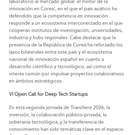
laboratorio al mercado global: el motor de la
innovación en Corea’, en el que el país asiático ha
defendido que la competencia en innovación
responde a un ecosistema interconectado en el que
cooperan institutos de investigación, universidades,
industria y hubs regionales. Cabe destacar que la
presencia de la República de Corea ha reforzado los
lazos bilaterales entre este país y el ecosistema
nacional de innovación español en cuanto a
desarrollo científico y tecnológico, así como el
interés común por impulsar proyectos colaborativos
en ámbitos estratégicos.
VI Open Call for Deep Tech Startups
En esta segunda jornada de Transfiere 2026, la
inversión, la colaboración público-privada, la
soberanía tecnológica, y la transferencia de
conocimiento han sido temáticas clave en el espacio