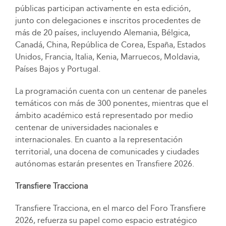
públicas participan activamente en esta edición,
junto con delegaciones e inscritos procedentes de
más de 20 países, incluyendo Alemania, Bélgica,
Canadá, China, República de Corea, España, Estados
Unidos, Francia, Italia, Kenia, Marruecos, Moldavia,
Países Bajos y Portugal.
La programación cuenta con un centenar de paneles
temáticos con más de 300 ponentes, mientras que el
ámbito académico está representado por medio
centenar de universidades nacionales e
internacionales. En cuanto a la representación
territorial, una docena de comunicades y ciudades
autónomas estarán presentes en Transfiere 2026.
Transfiere Tracciona
Transfiere Tracciona, en el marco del Foro Transfiere
2026, refuerza su papel como espacio estratégico