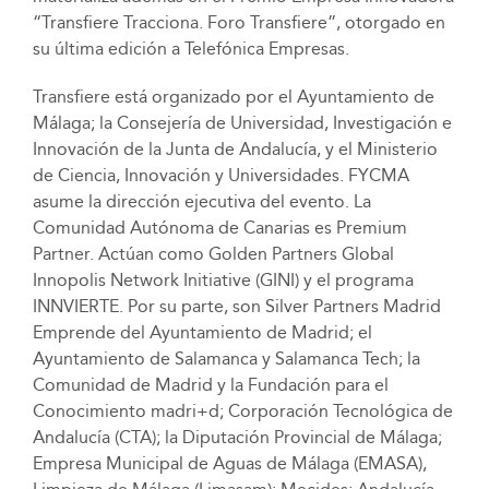
“Transfiere Tracciona. Foro Transfiere”, otorgado en
su última edición a Telefónica Empresas.
Transfiere está organizado por el Ayuntamiento de
Málaga; la Consejería de Universidad, Investigación e
Innovación de la Junta de Andalucía, y el Ministerio
de Ciencia, Innovación y Universidades. FYCMA
asume la dirección ejecutiva del evento. La
Comunidad Autónoma de Canarias es Premium
Partner. Actúan como Golden Partners Global
Innopolis Network Initiative (GINI) y el programa
INNVIERTE. Por su parte, son Silver Partners Madrid
Emprende del Ayuntamiento de Madrid; el
Ayuntamiento de Salamanca y Salamanca Tech; la
Comunidad de Madrid y la Fundación para el
Conocimiento madri+d; Corporación Tecnológica de
Andalucía (CTA); la Diputación Provincial de Málaga;
Empresa Municipal de Aguas de Málaga (EMASA),