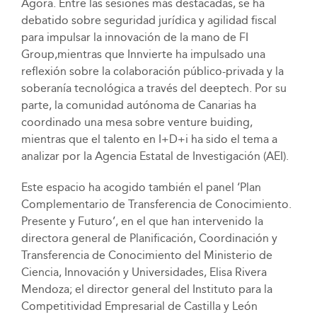
Ágora. Entre las sesiones más destacadas, se ha
debatido sobre seguridad jurídica y agilidad fiscal
para impulsar la innovación de la mano de FI
Group,mientras que Innvierte ha impulsado una
reflexión sobre la colaboración público-privada y la
soberanía tecnológica a través del deeptech. Por su
parte, la comunidad autónoma de Canarias ha
coordinado una mesa sobre venture buiding,
mientras que el talento en I+D+i ha sido el tema a
analizar por la Agencia Estatal de Investigación (AEI).
Este espacio ha acogido también el panel ‘Plan
Complementario de Transferencia de Conocimiento.
Presente y Futuro’, en el que han intervenido la
directora general de Planificación, Coordinación y
Transferencia de Conocimiento del Ministerio de
Ciencia, Innovación y Universidades, Elisa Rivera
Mendoza; el director general del Instituto para la
Competitividad Empresarial de Castilla y León