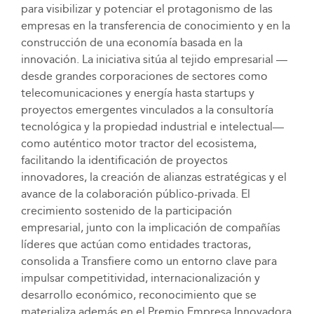
para visibilizar y potenciar el protagonismo de las
empresas en la transferencia de conocimiento y en la
construcción de una economía basada en la
innovación. La iniciativa sitúa al tejido empresarial —
desde grandes corporaciones de sectores como
telecomunicaciones y energía hasta startups y
proyectos emergentes vinculados a la consultoría
tecnológica y la propiedad industrial e intelectual—
como auténtico motor tractor del ecosistema,
facilitando la identificación de proyectos
innovadores, la creación de alianzas estratégicas y el
avance de la colaboración público-privada. El
crecimiento sostenido de la participación
empresarial, junto con la implicación de compañías
líderes que actúan como entidades tractoras,
consolida a Transfiere como un entorno clave para
impulsar competitividad, internacionalización y
desarrollo económico, reconocimiento que se
materializa además en el Premio Empresa Innovadora