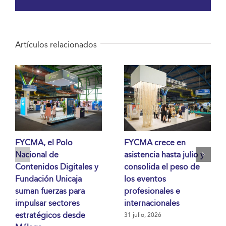
electrónico
Artículos relacionados
FYCMA, el Polo
FYCMA crece en
Nacional de
asistencia hasta julio y
Contenidos Digitales y
consolida el peso de
Fundación Unicaja
los eventos
suman fuerzas para
profesionales e
impulsar sectores
internacionales
estratégicos desde
31 julio, 2026