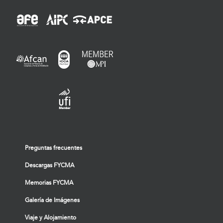
Preguntas frecuentes
Descargas FYCMA
Memorias FYCMA
Galería de Imágenes
Viaje y Alojamiento