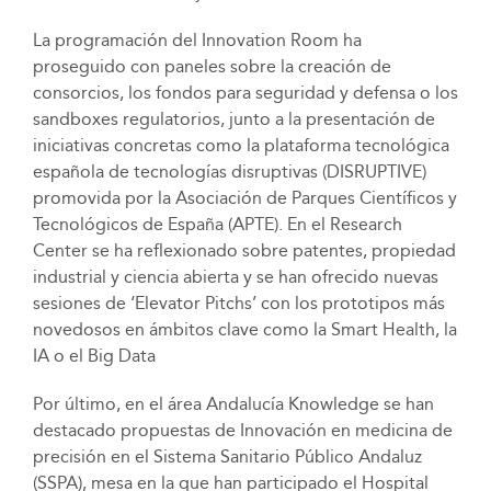
La programación del Innovation Room ha
proseguido con paneles sobre la creación de
consorcios, los fondos para seguridad y defensa o los
sandboxes regulatorios, junto a la presentación de
iniciativas concretas como la plataforma tecnológica
española de tecnologías disruptivas (DISRUPTIVE)
promovida por la Asociación de Parques Científicos y
Tecnológicos de España (APTE). En el Research
Center se ha reflexionado sobre patentes, propiedad
industrial y ciencia abierta y se han ofrecido nuevas
sesiones de ‘Elevator Pitchs’ con los prototipos más
novedosos en ámbitos clave como la Smart Health, la
IA o el Big Data
Por último, en el área Andalucía Knowledge se han
destacado propuestas de Innovación en medicina de
precisión en el Sistema Sanitario Público Andaluz
(SSPA), mesa en la que han participado el Hospital