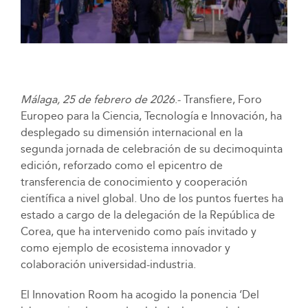
Málaga, 25 de febrero de 2026
.- Transfiere, Foro
Europeo para la Ciencia, Tecnología e Innovación, ha
desplegado su dimensión internacional en la
segunda jornada de celebración de su decimoquinta
edición, reforzado como el epicentro de
transferencia de conocimiento y cooperación
científica a nivel global. Uno de los puntos fuertes ha
estado a cargo de la delegación de la República de
Corea, que ha intervenido como país invitado y
como ejemplo de ecosistema innovador y
colaboración universidad-industria.
El Innovation Room ha acogido la ponencia ‘Del