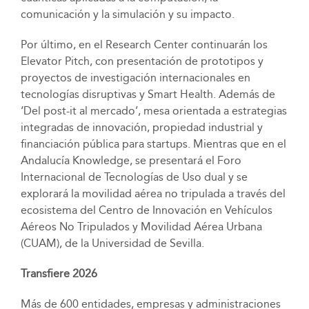
comunicación y la simulación y su impacto.
Por último, en el Research Center continuarán los
Elevator Pitch, con presentación de prototipos y
proyectos de investigación internacionales en
tecnologías disruptivas y Smart Health. Además de
‘Del post-it al mercado’, mesa orientada a estrategias
integradas de innovación, propiedad industrial y
financiación pública para startups. Mientras que en el
Andalucía Knowledge, se presentará el Foro
Internacional de Tecnologías de Uso dual y se
explorará la movilidad aérea no tripulada a través del
ecosistema del Centro de Innovación en Vehículos
Aéreos No Tripulados y Movilidad Aérea Urbana
(CUAM), de la Universidad de Sevilla.
Transfiere 2026
Más de 600 entidades, empresas y administraciones