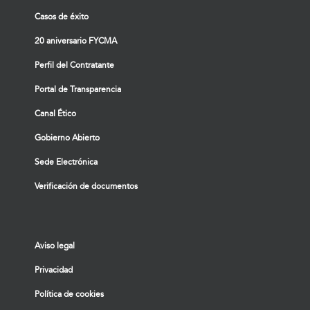
Casos de éxito
20 aniversario FYCMA
Perfil del Contratante
Portal de Transparencia
Canal Ético
Gobierno Abierto
Sede Electrónica
Verificación de documentos
Aviso legal
Privacidad
Política de cookies