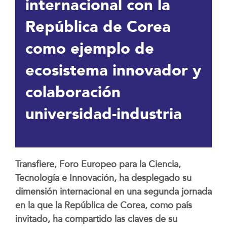
internacional con la
República de Corea
como ejemplo de
ecosistema innovador y
colaboración
universidad-industria
Transfiere, Foro Europeo para la Ciencia,
Tecnología e Innovación, ha desplegado su
dimensión internacional en una segunda jornada
en la que la República de Corea, como país
invitado, ha compartido las claves de su