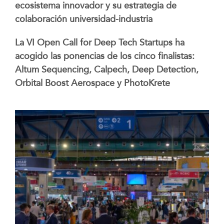
ecosistema innovador y su estrategia de
colaboración universidad-industria
La VI Open Call for Deep Tech Startups ha
acogido las ponencias de los cinco finalistas:
Altum Sequencing, Calpech, Deep Detection,
Orbital Boost Aerospace y PhotoKrete