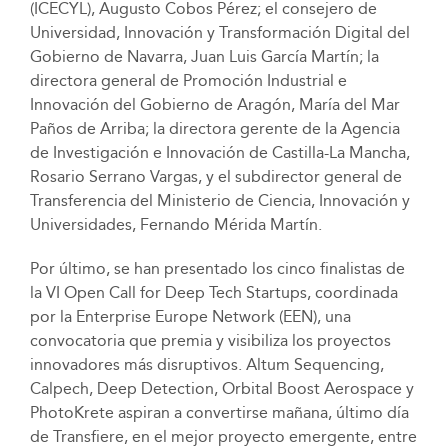
(ICECYL), Augusto Cobos Pérez; el consejero de
Universidad, Innovación y Transformación Digital del
Gobierno de Navarra, Juan Luis García Martín; la
directora general de Promoción Industrial e
Innovación del Gobierno de Aragón, María del Mar
Paños de Arriba; la directora gerente de la Agencia
de Investigación e Innovación de Castilla-La Mancha,
Rosario Serrano Vargas, y el subdirector general de
Transferencia del Ministerio de Ciencia, Innovación y
Universidades, Fernando Mérida Martín.
Por último, se han presentado los cinco finalistas de
la VI Open Call for Deep Tech Startups, coordinada
por la Enterprise Europe Network (EEN), una
convocatoria que premia y visibiliza los proyectos
innovadores más disruptivos. Altum Sequencing,
Calpech, Deep Detection, Orbital Boost Aerospace y
PhotoKrete aspiran a convertirse mañana, último día
de Transfiere, en el mejor proyecto emergente, entre