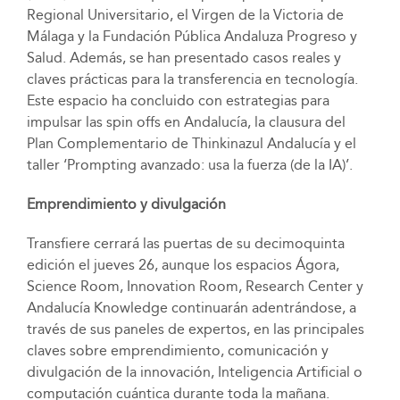
Regional Universitario, el Virgen de la Victoria de
Málaga y la Fundación Pública Andaluza Progreso y
Salud. Además, se han presentado casos reales y
claves prácticas para la transferencia en tecnología.
Este espacio ha concluido con estrategias para
impulsar las spin offs en Andalucía, la clausura del
Plan Complementario de Thinkinazul Andalucía y el
taller ‘Prompting avanzado: usa la fuerza (de la IA)’.
Emprendimiento y divulgación
Transfiere cerrará las puertas de su decimoquinta
edición el jueves 26, aunque los espacios Ágora,
Science Room, Innovation Room, Research Center y
Andalucía Knowledge continuarán adentrándose, a
través de sus paneles de expertos, en las principales
claves sobre emprendimiento, comunicación y
divulgación de la innovación, Inteligencia Artificial o
computación cuántica durante toda la mañana.