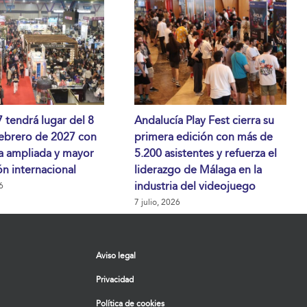
tendrá lugar del 8
Andalucía Play Fest cierra su
febrero de 2027 con
primera edición con más de
a ampliada y mayor
5.200 asistentes y refuerza el
n internacional
liderazgo de Málaga en la
industria del videojuego
6
7 julio, 2026
Aviso legal
Privacidad
Política de cookies