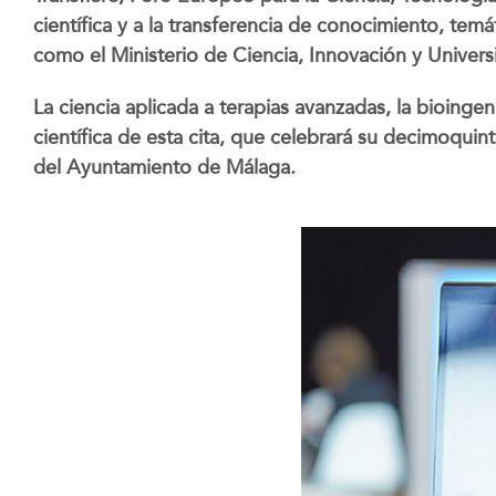
científica y a la transferencia de conocimiento, tem
como el Ministerio de Ciencia, Innovación y Universid
La ciencia aplicada a terapias avanzadas, la bioinge
científica de esta cita, que celebrará su decimoqui
del Ayuntamiento de Málaga.