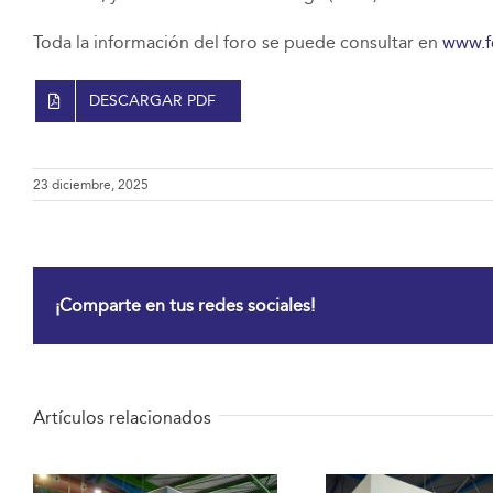
Toda la información del foro se puede consultar en
www.f
DESCARGAR PDF
23 diciembre, 2025
¡Comparte en tus redes sociales!
Artículos relacionados