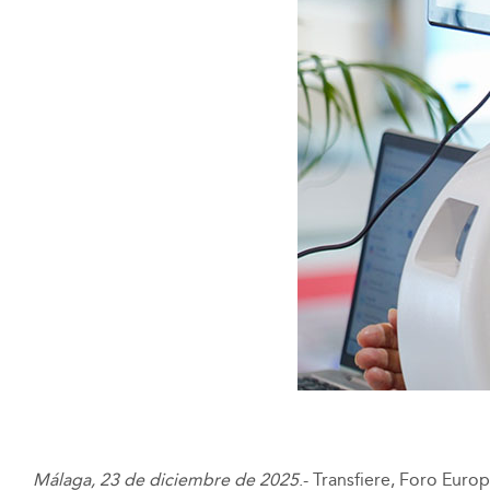
Málaga, 23 de diciembre de 2025
.- Transfiere, Foro Euro