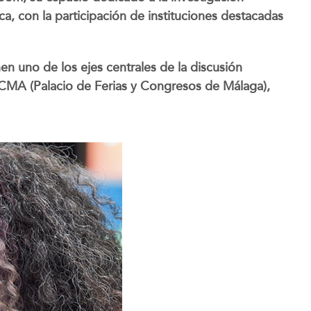
ca, con la participación de instituciones destacadas
en uno de los ejes centrales de la discusión
FYCMA (Palacio de Ferias y Congresos de Málaga),