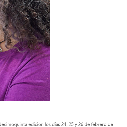
 decimoquinta edición los días 24, 25 y 26 de febrero de